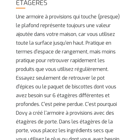
ÉTAGÈRES
Une armoire à provisions qui touche (presque)
le plafond représente toujours une valeur
ajoutée dans votre maison, car vous utilisez
toute la surface jusqu’en haut. Pratique en
termes d'espace de rangement, mais moins
pratique pour retrouver rapidement les
produits que vous utilisez régulièrement.
Essayez seulement de retrouver le pot
d'épices ou le paquet de biscottes dont vous
avez besoin sur 6 étagères différentes et
profondes. C’est peine perdue. C'est pourquoi
Dovy a créé l'armoire à provisions avec des
étagères de porte. Dans les étagères de la
porte, vous placez les ingrédients secs que
vous utilisez le plus ou dont vous avez besoin