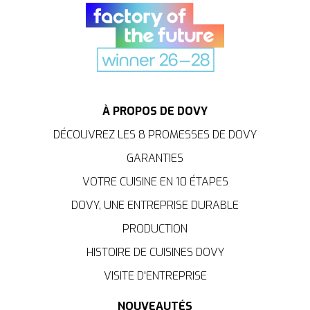
À PROPOS DE DOVY
DÉCOUVREZ LES 8 PROMESSES DE DOVY
GARANTIES
VOTRE CUISINE EN 10 ÉTAPES
DOVY, UNE ENTREPRISE DURABLE
PRODUCTION
HISTOIRE DE CUISINES DOVY
VISITE D'ENTREPRISE
NOUVEAUTÉS