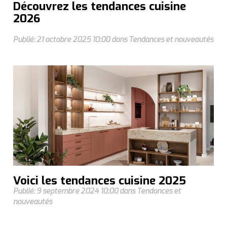
Découvrez les tendances cuisine
2026
Publié: 21 octobre 2025 10:00 dans Tendances et nouveautés
Voici les tendances cuisine 2025
Publié: 9 septembre 2024 10:00 dans Tendances et
nouveautés