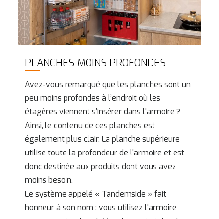
PLANCHES MOINS PROFONDES
Avez-vous remarqué que les planches sont un
peu moins profondes à l’endroit où les
étagères viennent s’insérer dans l'armoire ?
Ainsi, le contenu de ces planches est
également plus clair. La planche supérieure
utilise toute la profondeur de l'armoire et est
donc destinée aux produits dont vous avez
moins besoin.
Le système appelé « Tandemside » fait
honneur à son nom : vous utilisez l'armoire