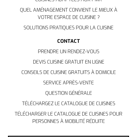
QUEL AMÉNAGEMENT CONVIENT LE MIEUX À
VOTRE ESPACE DE CUISINE ?
SOLUTIONS PRATIQUES POUR LA CUISINE
CONTACT
PRENDRE UN RENDEZ-VOUS
DEVIS CUISINE GRATUIT EN LIGNE
CONSEILS DE CUISINE GRATUITS À DOMICILE
SERVICE APRÈS-VENTE
QUESTION GÉNÉRALE
TÉLÉCHARGEZ LE CATALOGUE DE CUISINES
TÉLÉCHARGER LE CATALOGUE DE CUISINES POUR
PERSONNES À MOBILITÉ RÉDUITE