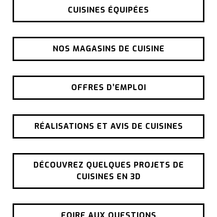
CUISINES ÉQUIPÉES
NOS MAGASINS DE CUISINE
OFFRES D’EMPLOI
RÉALISATIONS ET AVIS DE CUISINES
DÉCOUVREZ QUELQUES PROJETS DE
CUISINES EN 3D
FOIRE AUX QUESTIONS