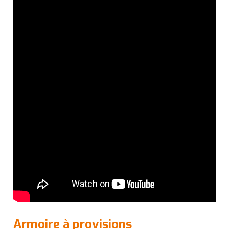
Armoire à provisions