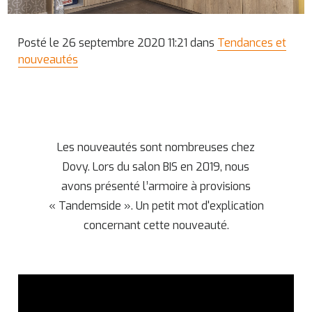
Posté le 26 septembre 2020 11:21 dans
Tendances et
nouveautés
Les nouveautés sont nombreuses chez
Dovy. Lors du salon BIS en 2019, nous
avons présenté l’armoire à provisions
« Tandemside ». Un petit mot d'explication
concernant cette nouveauté.