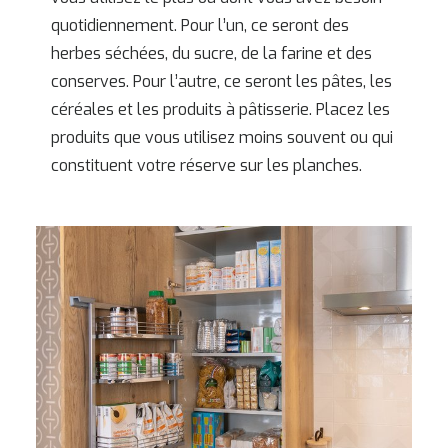
quotidiennement. Pour l’un, ce seront des
herbes séchées, du sucre, de la farine et des
conserves. Pour l’autre, ce seront les pâtes, les
céréales et les produits à pâtisserie. Placez les
produits que vous utilisez moins souvent ou qui
constituent votre réserve sur les planches.