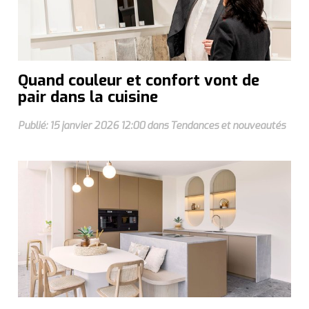
Quand couleur et confort vont de
pair dans la cuisine
Publié: 15 janvier 2026 12:00 dans Tendances et nouveautés