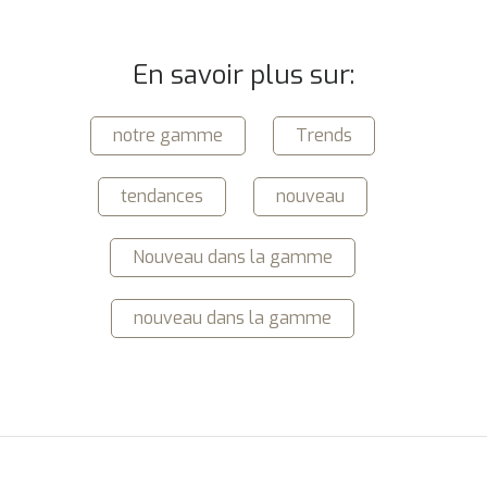
En savoir plus sur:
notre gamme
Trends
tendances
nouveau
Nouveau dans la gamme
nouveau dans la gamme