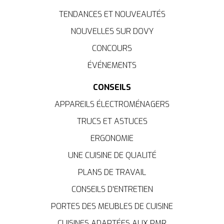
TENDANCES ET NOUVEAUTÉS
NOUVELLES SUR DOVY
CONCOURS
ÉVÉNEMENTS
CONSEILS
APPAREILS ÉLECTROMÉNAGERS
TRUCS ET ASTUCES
ERGONOMIE
UNE CUISINE DE QUALITÉ
PLANS DE TRAVAIL
CONSEILS D'ENTRETIEN
PORTES DES MEUBLES DE CUISINE
CUISINES ADAPTÉES AUX PMR