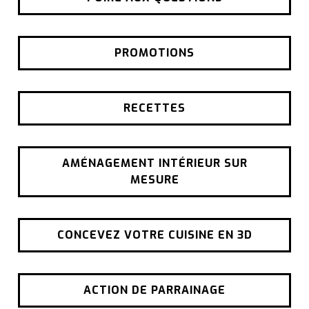
PROMOTIONS
RECETTES
AMÉNAGEMENT INTÉRIEUR SUR
MESURE
CONCEVEZ VOTRE CUISINE EN 3D
ACTION DE PARRAINAGE