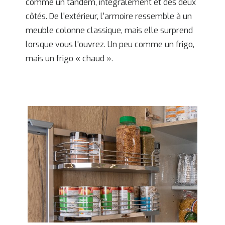
comme un tandem, intégralement et des deux
côtés. De l'extérieur, l'armoire ressemble à un
meuble colonne classique, mais elle surprend
lorsque vous l'ouvrez. Un peu comme un frigo,
mais un frigo « chaud ».