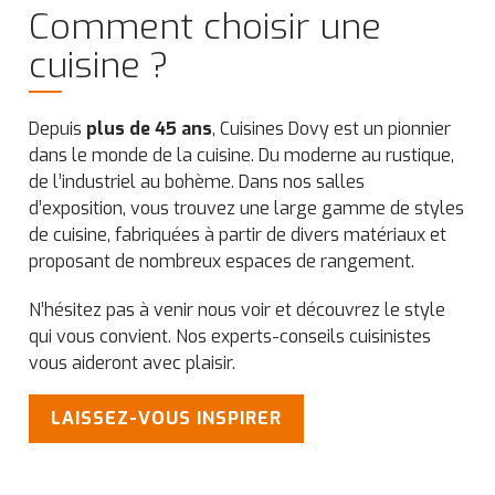
Comment choisir une
cuisine ?
Depuis
plus de 45 ans
, Cuisines Dovy est un pionnier
dans le monde de la cuisine. Du moderne au rustique,
de l’industriel au bohème. Dans nos salles
d’exposition, vous trouvez une large gamme de styles
de cuisine, fabriquées à partir de divers matériaux et
proposant de nombreux espaces de rangement.
N’hésitez pas à venir nous voir et découvrez le style
qui vous convient. Nos experts-conseils cuisinistes
vous aideront avec plaisir.
LAISSEZ-VOUS INSPIRER