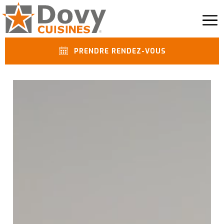
PRENDRE RENDEZ-VOUS