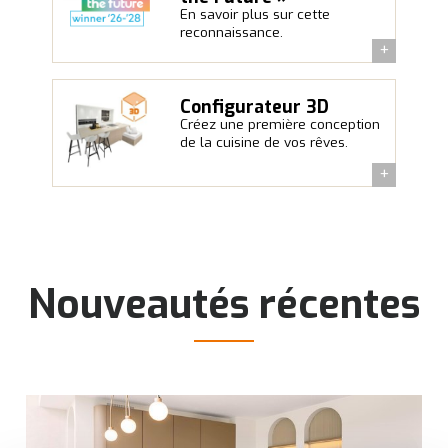
En savoir plus sur cette
reconnaissance.
Configurateur 3D
Créez une première conception
de la cuisine de vos rêves.
Nouveautés récentes