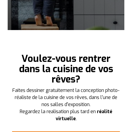
Voulez-vous rentrer
dans la cuisine de vos
rêves?
Faites dessiner gratuitement la conception photo-
réaliste de la cuisine de vos rêves, dans l'une de
nos salles d'exposition.
Regardez la realisation plus tard en
réalité
virtuelle
.