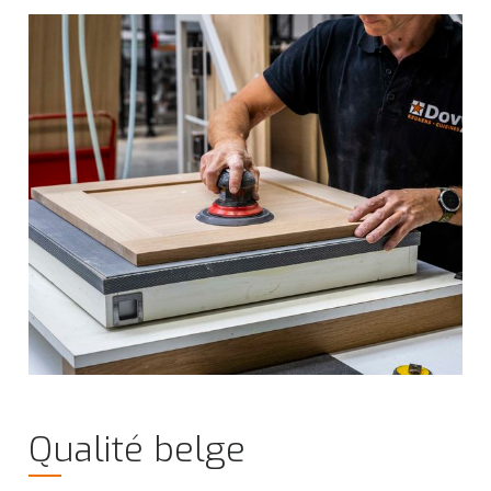
Qualité belge