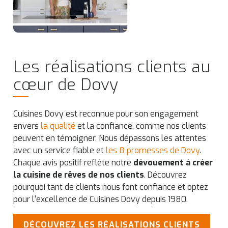
Les réalisations clients au
cœur de Dovy
Cuisines Dovy est reconnue pour son engagement
envers
la qualité
et la confiance, comme nos clients
peuvent en témoigner. Nous dépassons les attentes
avec un service fiable et
les 8 promesses de Dovy
.
Chaque avis positif reflète notre
dévouement à créer
la cuisine de rêves de nos clients
. Découvrez
pourquoi tant de clients nous font confiance et optez
pour l'excellence de Cuisines Dovy depuis 1980.
DÉCOUVREZ LES RÉALISATIONS CLIENTS