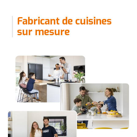
Fabricant de cuisines
sur mesure