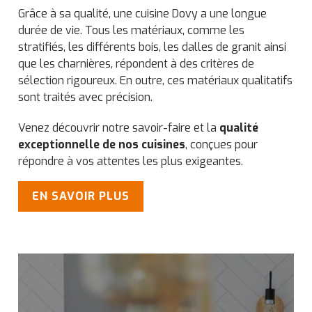
Grâce à sa qualité, une cuisine Dovy a une longue
durée de vie. Tous les matériaux, comme les
stratifiés, les différents bois, les dalles de granit ainsi
que les charnières, répondent à des critères de
sélection rigoureux. En outre, ces matériaux qualitatifs
sont traités avec précision.
Venez découvrir notre savoir-faire et la
qualité
exceptionnelle de nos cuisines
, conçues pour
répondre à vos attentes les plus exigeantes.
EN SAVOIR PLUS