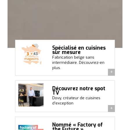
Spécialisé en cuisines
sur mesure
Fabrication belge sans
intermédiaire. Découvrez-en
plus.
Découvrez notre spot
TV
Dovy, créateur de cuisines
d’exception
Nommé « Factory of
the Future »