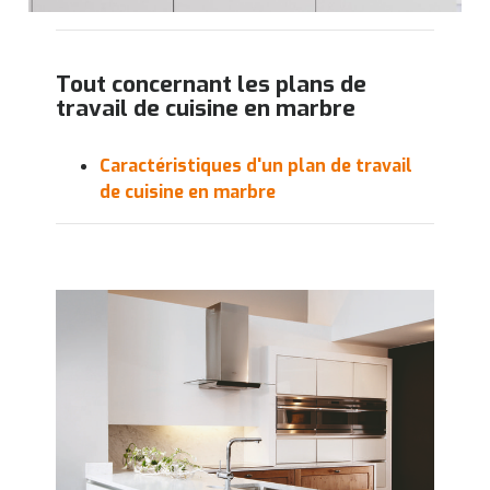
Tout concernant les plans de
travail de cuisine en marbre
Caractéristiques d'un plan de travail
de cuisine en marbre