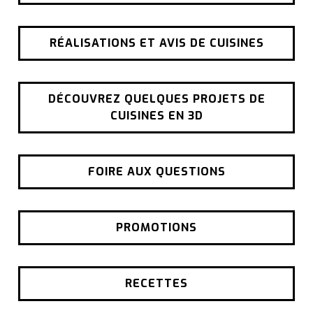
RÉALISATIONS ET AVIS DE CUISINES
DÉCOUVREZ QUELQUES PROJETS DE
CUISINES EN 3D
FOIRE AUX QUESTIONS
PROMOTIONS
RECETTES