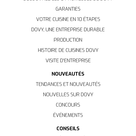
GARANTIES
VOTRE CUISINE EN 10 ÉTAPES
DOVY, UNE ENTREPRISE DURABLE
PRODUCTION
HISTOIRE DE CUISINES DOVY
VISITE D'ENTREPRISE
NOUVEAUTÉS
TENDANCES ET NOUVEAUTÉS
NOUVELLES SUR DOVY
CONCOURS
ÉVÉNEMENTS
CONSEILS