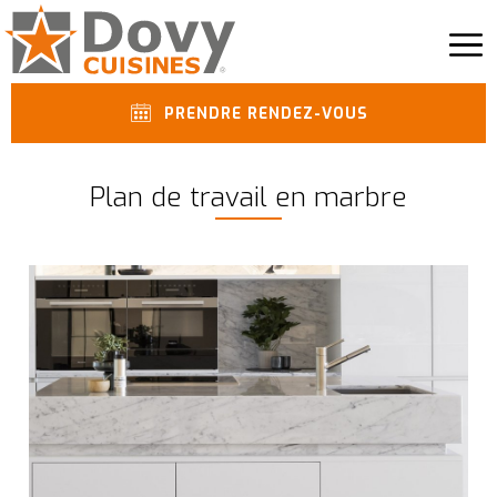
PRENDRE RENDEZ-VOUS
Plan de travail en marbre