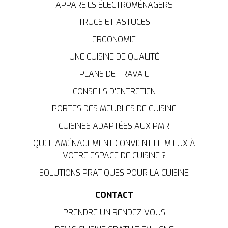
APPAREILS ÉLECTROMÉNAGERS
TRUCS ET ASTUCES
ERGONOMIE
UNE CUISINE DE QUALITÉ
PLANS DE TRAVAIL
CONSEILS D'ENTRETIEN
PORTES DES MEUBLES DE CUISINE
CUISINES ADAPTÉES AUX PMR
QUEL AMÉNAGEMENT CONVIENT LE MIEUX À
VOTRE ESPACE DE CUISINE ?
SOLUTIONS PRATIQUES POUR LA CUISINE
CONTACT
PRENDRE UN RENDEZ-VOUS