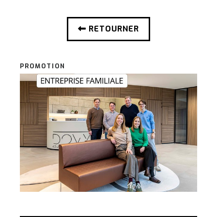
RETOURNER
PROMOTION