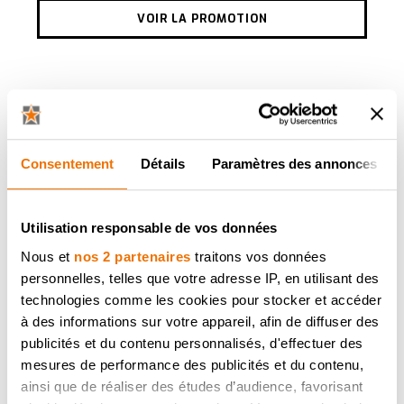
VOIR LA PROMOTION
AUTRES QUALITÉS
Consentement
Détails
Paramètres des annonces
Utilisation responsable de vos données
Nous et
nos 2 partenaires
traitons vos données
personnelles, telles que votre adresse IP, en utilisant des
technologies comme les cookies pour stocker et accéder
à des informations sur votre appareil, afin de diffuser des
publicités et du contenu personnalisés, d'effectuer des
mesures de performance des publicités et du contenu,
Plan de travail en inox
ainsi que de réaliser des études d’audience, favorisant