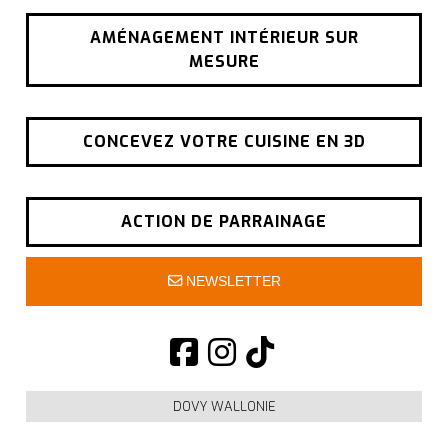
AMÉNAGEMENT INTÉRIEUR SUR
MESURE
CONCEVEZ VOTRE CUISINE EN 3D
ACTION DE PARRAINAGE
NEWSLETTER
DOVY WALLONIE