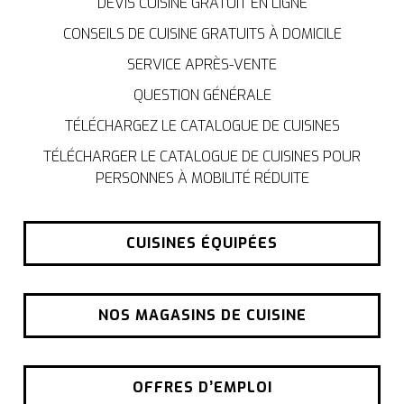
DEVIS CUISINE GRATUIT EN LIGNE
CONSEILS DE CUISINE GRATUITS À DOMICILE
SERVICE APRÈS-VENTE
QUESTION GÉNÉRALE
TÉLÉCHARGEZ LE CATALOGUE DE CUISINES
TÉLÉCHARGER LE CATALOGUE DE CUISINES POUR
PERSONNES À MOBILITÉ RÉDUITE
CUISINES ÉQUIPÉES
NOS MAGASINS DE CUISINE
OFFRES D’EMPLOI