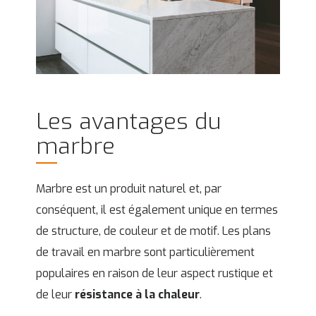
Les avantages du
marbre
Marbre est un produit naturel et, par
conséquent, il est également unique en termes
de structure, de couleur et de motif. Les plans
de travail en marbre sont particulièrement
populaires en raison de leur aspect rustique et
de leur
résistance à la chaleur
.