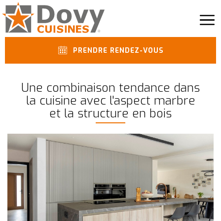
PRENDRE RENDEZ-VOUS
Une combinaison tendance dans
la cuisine avec l'aspect marbre
et la structure en bois