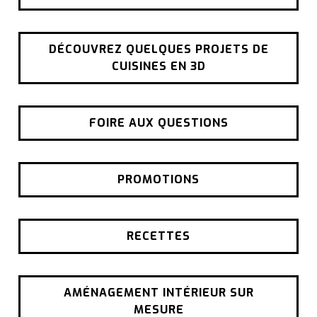
DÉCOUVREZ QUELQUES PROJETS DE
CUISINES EN 3D
FOIRE AUX QUESTIONS
PROMOTIONS
RECETTES
AMÉNAGEMENT INTÉRIEUR SUR
MESURE