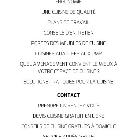
ERGONOMIE
UNE CUISINE DE QUALITÉ
PLANS DE TRAVAIL
CONSEILS D'ENTRETIEN
PORTES DES MEUBLES DE CUISINE
CUISINES ADAPTÉES AUX PMR
QUEL AMÉNAGEMENT CONVIENT LE MIEUX À
VOTRE ESPACE DE CUISINE ?
SOLUTIONS PRATIQUES POUR LA CUISINE
CONTACT
PRENDRE UN RENDEZ-VOUS
DEVIS CUISINE GRATUIT EN LIGNE
CONSEILS DE CUISINE GRATUITS À DOMICILE
SERVICE APRÈS-VENTE