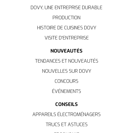
DOVY, UNE ENTREPRISE DURABLE
PRODUCTION
HISTOIRE DE CUISINES DOVY
VISITE D'ENTREPRISE
NOUVEAUTÉS
TENDANCES ET NOUVEAUTÉS
NOUVELLES SUR DOVY
CONCOURS
ÉVÉNEMENTS
CONSEILS
APPAREILS ÉLECTROMÉNAGERS
TRUCS ET ASTUCES