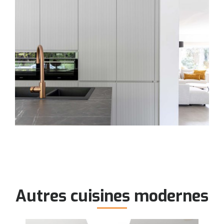
Autres cuisines modernes