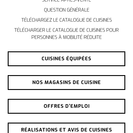
QUESTION GÉNÉRALE
TÉLÉCHARGEZ LE CATALOGUE DE CUISINES
TÉLÉCHARGER LE CATALOGUE DE CUISINES POUR
PERSONNES À MOBILITÉ RÉDUITE
CUISINES ÉQUIPÉES
NOS MAGASINS DE CUISINE
OFFRES D’EMPLOI
RÉALISATIONS ET AVIS DE CUISINES