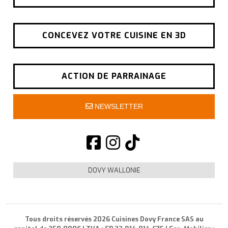
CONCEVEZ VOTRE CUISINE EN 3D
ACTION DE PARRAINAGE
NEWSLETTER
DOVY WALLONIE
Tous droits réservés 2026 Cuisines Dovy France SAS au