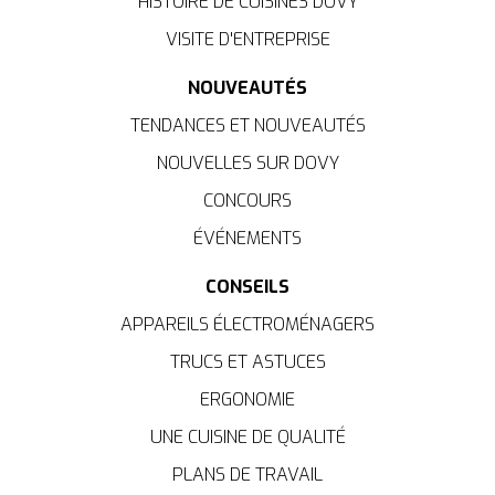
HISTOIRE DE CUISINES DOVY
VISITE D'ENTREPRISE
NOUVEAUTÉS
TENDANCES ET NOUVEAUTÉS
NOUVELLES SUR DOVY
CONCOURS
ÉVÉNEMENTS
CONSEILS
APPAREILS ÉLECTROMÉNAGERS
TRUCS ET ASTUCES
ERGONOMIE
UNE CUISINE DE QUALITÉ
PLANS DE TRAVAIL