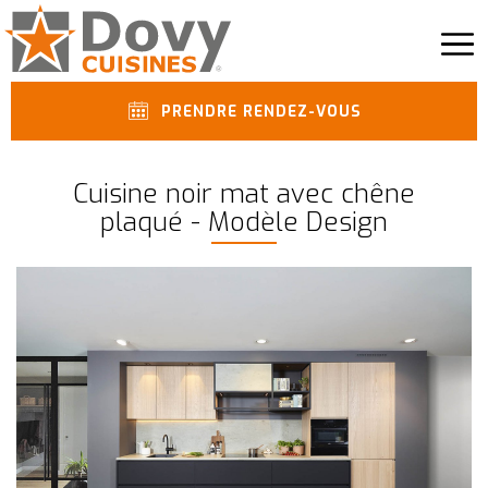
PRENDRE RENDEZ-VOUS
Cuisine noir mat avec chêne
plaqué - Modèle Design