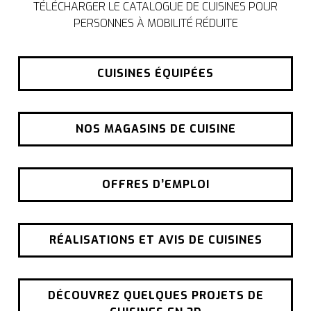
TÉLÉCHARGER LE CATALOGUE DE CUISINES POUR
PERSONNES À MOBILITÉ RÉDUITE
CUISINES ÉQUIPÉES
NOS MAGASINS DE CUISINE
OFFRES D’EMPLOI
RÉALISATIONS ET AVIS DE CUISINES
DÉCOUVREZ QUELQUES PROJETS DE