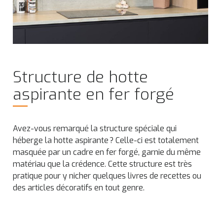
Structure de hotte
aspirante en fer forgé
Avez-vous remarqué la structure spéciale qui
héberge la hotte aspirante ? Celle-ci est totalement
masquée par un cadre en fer forgé, garnie du même
matériau que la crédence. Cette structure est très
pratique pour y nicher quelques livres de recettes ou
des articles décoratifs en tout genre.