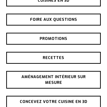
CUISINES EN 3D
FOIRE AUX QUESTIONS
PROMOTIONS
RECETTES
AMÉNAGEMENT INTÉRIEUR SUR
MESURE
CONCEVEZ VOTRE CUISINE EN 3D