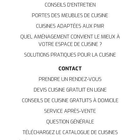
CONSEILS D'ENTRETIEN
PORTES DES MEUBLES DE CUISINE
CUISINES ADAPTÉES AUX PMR
QUEL AMÉNAGEMENT CONVIENT LE MIEUX À
VOTRE ESPACE DE CUISINE ?
SOLUTIONS PRATIQUES POUR LA CUISINE
CONTACT
PRENDRE UN RENDEZ-VOUS
DEVIS CUISINE GRATUIT EN LIGNE
CONSEILS DE CUISINE GRATUITS À DOMICILE
SERVICE APRÈS-VENTE
QUESTION GÉNÉRALE
TÉLÉCHARGEZ LE CATALOGUE DE CUISINES