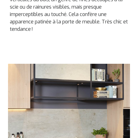
scie ou de rainures visibles, mais presque
imperceptibles au touché. Cela confère une
apparence patinée à la porte de meuble. Très chic et
tendance !