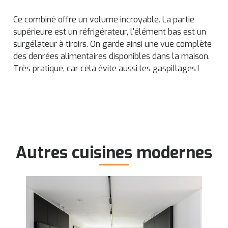
Ce combiné offre un volume incroyable. La partie
supérieure est un réfrigérateur, l'élément bas est un
surgélateur à tiroirs. On garde ainsi une vue complète
des denrées alimentaires disponibles dans la maison.
Très pratique, car cela évite aussi les gaspillages !
Autres cuisines modernes