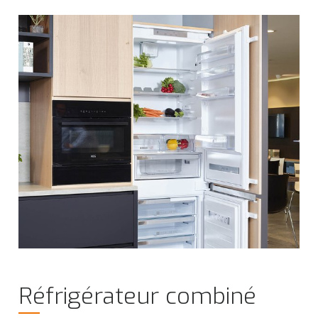
Réfrigérateur combiné