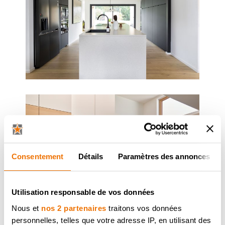
Consentement
Détails
Paramètres des annonces
Utilisation responsable de vos données
Nous et
nos 2 partenaires
traitons vos données
personnelles, telles que votre adresse IP, en utilisant des