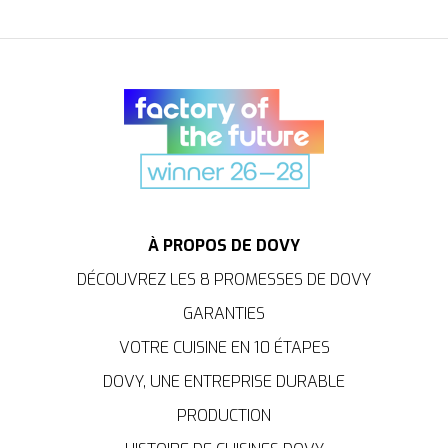
À PROPOS DE DOVY
DÉCOUVREZ LES 8 PROMESSES DE DOVY
GARANTIES
VOTRE CUISINE EN 10 ÉTAPES
DOVY, UNE ENTREPRISE DURABLE
PRODUCTION