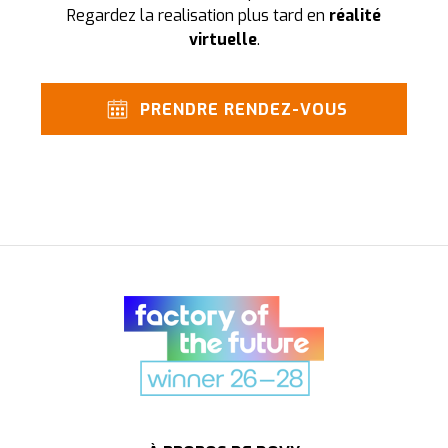
Regardez la realisation plus tard en
réalité
virtuelle
.
PRENDRE RENDEZ-VOUS