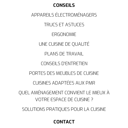
CONSEILS
APPAREILS ÉLECTROMÉNAGERS
TRUCS ET ASTUCES
ERGONOMIE
UNE CUISINE DE QUALITÉ
PLANS DE TRAVAIL
CONSEILS D'ENTRETIEN
PORTES DES MEUBLES DE CUISINE
CUISINES ADAPTÉES AUX PMR
QUEL AMÉNAGEMENT CONVIENT LE MIEUX À
VOTRE ESPACE DE CUISINE ?
SOLUTIONS PRATIQUES POUR LA CUISINE
CONTACT