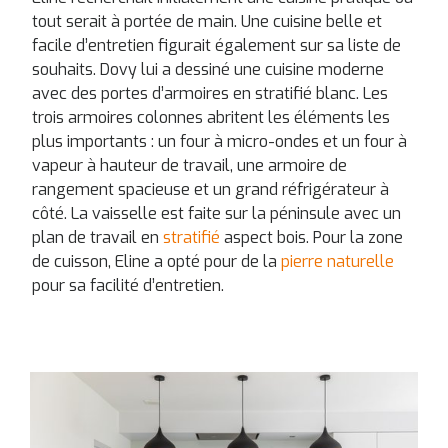
tout serait à portée de main. Une cuisine belle et
facile d’entretien figurait également sur sa liste de
souhaits. Dovy lui a dessiné une cuisine moderne
avec des portes d’armoires en stratifié blanc. Les
trois armoires colonnes abritent les éléments les
plus importants : un four à micro-ondes et un four à
vapeur à hauteur de travail, une armoire de
rangement spacieuse et un grand réfrigérateur à
côté. La vaisselle est faite sur la péninsule avec un
plan de travail en
stratifié
aspect bois. Pour la zone
de cuisson, Eline a opté pour de la
pierre naturelle
pour sa facilité d’entretien.