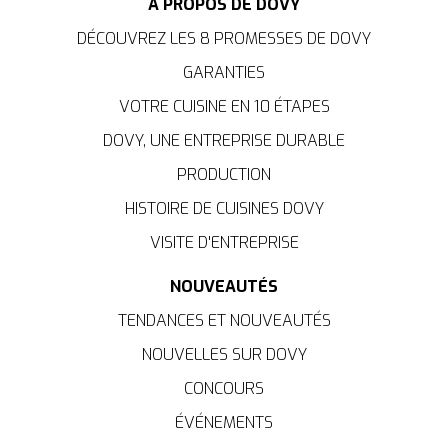
À PROPOS DE DOVY
DÉCOUVREZ LES 8 PROMESSES DE DOVY
GARANTIES
VOTRE CUISINE EN 10 ÉTAPES
DOVY, UNE ENTREPRISE DURABLE
PRODUCTION
HISTOIRE DE CUISINES DOVY
VISITE D'ENTREPRISE
NOUVEAUTÉS
TENDANCES ET NOUVEAUTÉS
NOUVELLES SUR DOVY
CONCOURS
ÉVÉNEMENTS