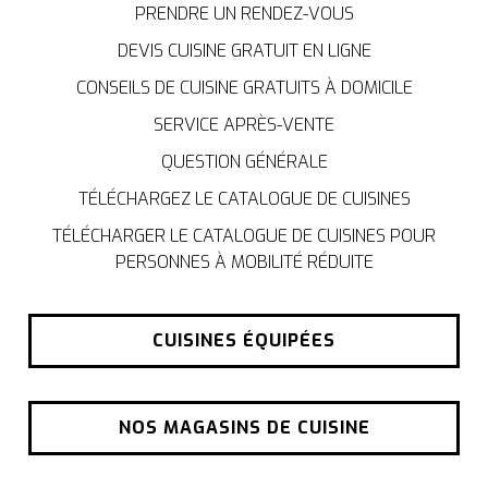
PRENDRE UN RENDEZ-VOUS
DEVIS CUISINE GRATUIT EN LIGNE
CONSEILS DE CUISINE GRATUITS À DOMICILE
SERVICE APRÈS-VENTE
QUESTION GÉNÉRALE
TÉLÉCHARGEZ LE CATALOGUE DE CUISINES
TÉLÉCHARGER LE CATALOGUE DE CUISINES POUR
PERSONNES À MOBILITÉ RÉDUITE
CUISINES ÉQUIPÉES
NOS MAGASINS DE CUISINE