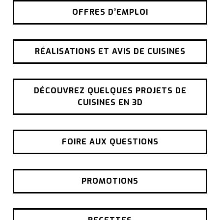
OFFRES D’EMPLOI
RÉALISATIONS ET AVIS DE CUISINES
DÉCOUVREZ QUELQUES PROJETS DE
CUISINES EN 3D
FOIRE AUX QUESTIONS
PROMOTIONS