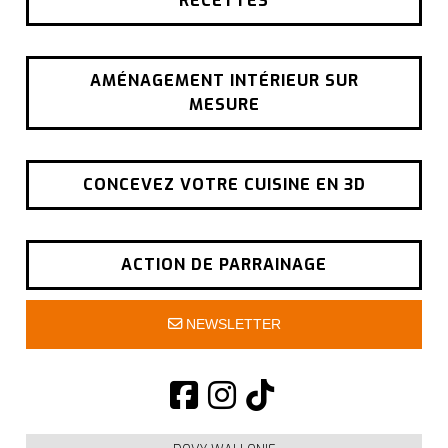
RECETTES
AMÉNAGEMENT INTÉRIEUR SUR
MESURE
CONCEVEZ VOTRE CUISINE EN 3D
ACTION DE PARRAINAGE
NEWSLETTER