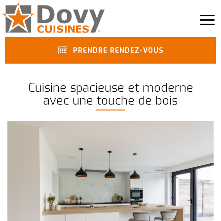
PRENDRE RENDEZ-VOUS
Cuisine spacieuse et moderne
avec une touche de bois