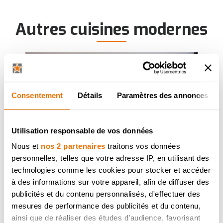
Autres cuisines modernes
Consentement
Détails
Paramètres des annonces
Utilisation responsable de vos données
Nous et
nos 2 partenaires
traitons vos données
personnelles, telles que votre adresse IP, en utilisant des
technologies comme les cookies pour stocker et accéder
à des informations sur votre appareil, afin de diffuser des
publicités et du contenu personnalisés, d'effectuer des
mesures de performance des publicités et du contenu,
ainsi que de réaliser des études d’audience, favorisant