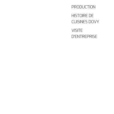
PRODUCTION
HISTOIRE DE
CUISINES DOVY
VISITE
D'ENTREPRISE