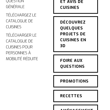
QUESTION
ET AVIS DE
GÉNÉRALE
CUISINES
TÉLÉCHARGEZ LE
CATALOGUE DE
DÉCOUVREZ
CUISINES
QUELQUES
PROJETS DE
TÉLÉCHARGER LE
CUISINES EN
CATALOGUE DE
3D
CUISINES POUR
PERSONNES À
MOBILITÉ RÉDUITE
FOIRE AUX
QUESTIONS
PROMOTIONS
RECETTES