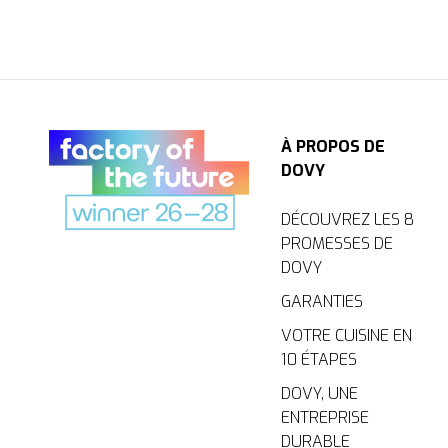
À PROPOS DE
DOVY
DÉCOUVREZ LES 8
PROMESSES DE
DOVY
GARANTIES
VOTRE CUISINE EN
10 ÉTAPES
DOVY, UNE
ENTREPRISE
DURABLE