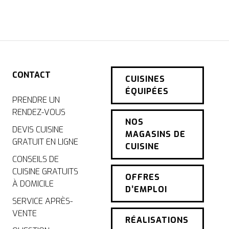
CONTACT
CUISINES
ÉQUIPÉES
PRENDRE UN
RENDEZ-VOUS
NOS
DEVIS CUISINE
MAGASINS DE
GRATUIT EN LIGNE
CUISINE
CONSEILS DE
CUISINE GRATUITS
OFFRES
À DOMICILE
D’EMPLOI
SERVICE APRÈS-
VENTE
RÉALISATIONS