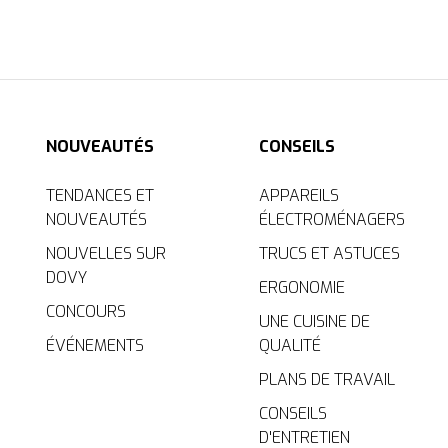
NOUVEAUTÉS
CONSEILS
TENDANCES ET
APPAREILS
NOUVEAUTÉS
ÉLECTROMÉNAGERS
NOUVELLES SUR
TRUCS ET ASTUCES
DOVY
ERGONOMIE
CONCOURS
UNE CUISINE DE
ÉVÉNEMENTS
QUALITÉ
PLANS DE TRAVAIL
CONSEILS
D'ENTRETIEN