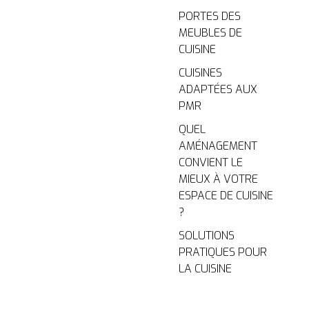
PORTES DES
MEUBLES DE
CUISINE
CUISINES
ADAPTÉES AUX
PMR
QUEL
AMÉNAGEMENT
CONVIENT LE
MIEUX À VOTRE
ESPACE DE CUISINE
?
SOLUTIONS
PRATIQUES POUR
LA CUISINE