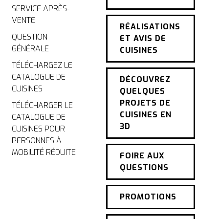
SERVICE APRÈS-
VENTE
RÉALISATIONS
QUESTION
ET AVIS DE
GÉNÉRALE
CUISINES
TÉLÉCHARGEZ LE
CATALOGUE DE
DÉCOUVREZ
CUISINES
QUELQUES
PROJETS DE
TÉLÉCHARGER LE
CUISINES EN
CATALOGUE DE
3D
CUISINES POUR
PERSONNES À
MOBILITÉ RÉDUITE
FOIRE AUX
QUESTIONS
PROMOTIONS