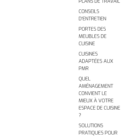
PLANS DE TRAVAIL
CONSEILS
D'ENTRETIEN
PORTES DES
MEUBLES DE
CUISINE
CUISINES
ADAPTÉES AUX
PMR
QUEL
AMÉNAGEMENT
CONVIENT LE
MIEUX À VOTRE
ESPACE DE CUISINE
?
SOLUTIONS
PRATIQUES POUR