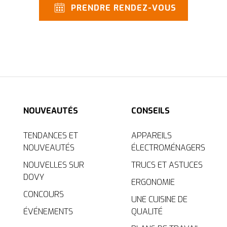
PRENDRE RENDEZ-VOUS
NOUVEAUTÉS
CONSEILS
TENDANCES ET
APPAREILS
NOUVEAUTÉS
ÉLECTROMÉNAGERS
NOUVELLES SUR
TRUCS ET ASTUCES
DOVY
ERGONOMIE
CONCOURS
UNE CUISINE DE
ÉVÉNEMENTS
QUALITÉ