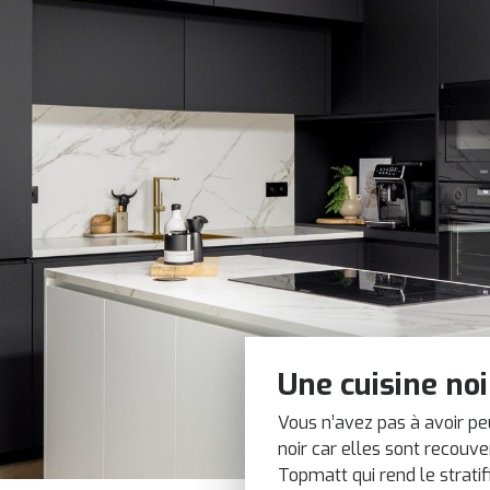
Une cuisine noi
Vous n’avez pas à avoir pe
noir car elles sont recou
Topmatt qui rend le stratif