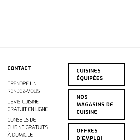
CONTACT
CUISINES
ÉQUIPÉES
PRENDRE UN
RENDEZ-VOUS
NOS
DEVIS CUISINE
MAGASINS DE
GRATUIT EN LIGNE
CUISINE
CONSEILS DE
CUISINE GRATUITS
OFFRES
À DOMICILE
D’EMPLOI