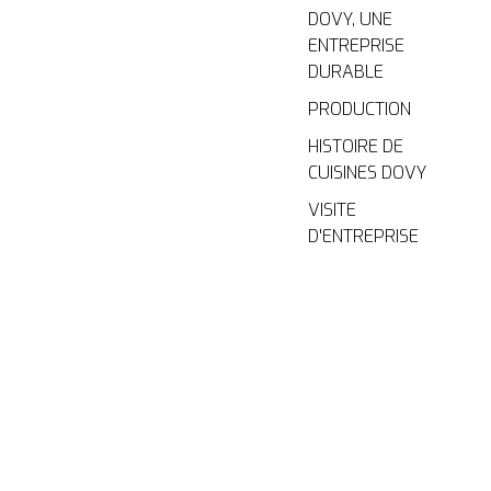
DOVY, UNE
ENTREPRISE
DURABLE
PRODUCTION
HISTOIRE DE
CUISINES DOVY
VISITE
D'ENTREPRISE