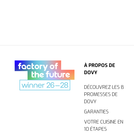
À PROPOS DE
DOVY
DÉCOUVREZ LES 8
PROMESSES DE
DOVY
GARANTIES
VOTRE CUISINE EN
10 ÉTAPES