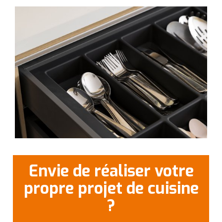
Envie de réaliser votre
propre projet de cuisine
?