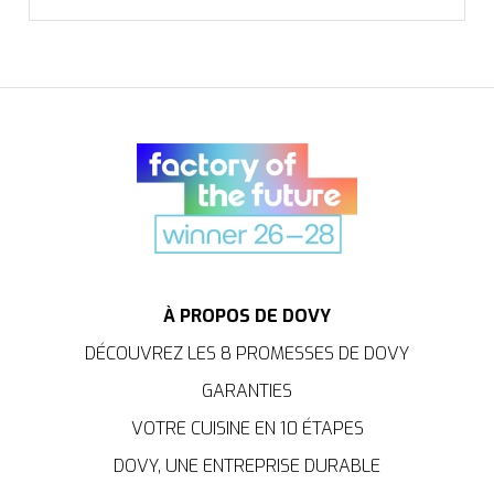
À PROPOS DE DOVY
DÉCOUVREZ LES 8 PROMESSES DE DOVY
GARANTIES
VOTRE CUISINE EN 10 ÉTAPES
DOVY, UNE ENTREPRISE DURABLE