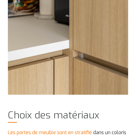
Choix des matériaux
Les portes de meuble sont en stratifié
dans un coloris