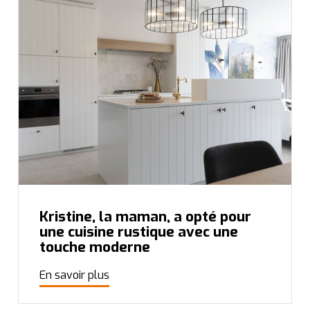
Kristine, la maman, a opté pour
une cuisine rustique avec une
touche moderne
En savoir plus