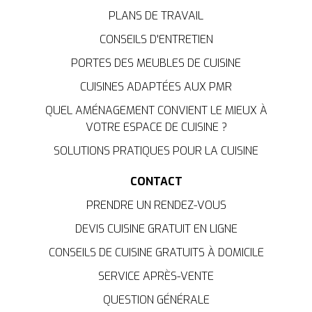
PLANS DE TRAVAIL
CONSEILS D'ENTRETIEN
PORTES DES MEUBLES DE CUISINE
CUISINES ADAPTÉES AUX PMR
QUEL AMÉNAGEMENT CONVIENT LE MIEUX À
VOTRE ESPACE DE CUISINE ?
SOLUTIONS PRATIQUES POUR LA CUISINE
CONTACT
PRENDRE UN RENDEZ-VOUS
DEVIS CUISINE GRATUIT EN LIGNE
CONSEILS DE CUISINE GRATUITS À DOMICILE
SERVICE APRÈS-VENTE
QUESTION GÉNÉRALE