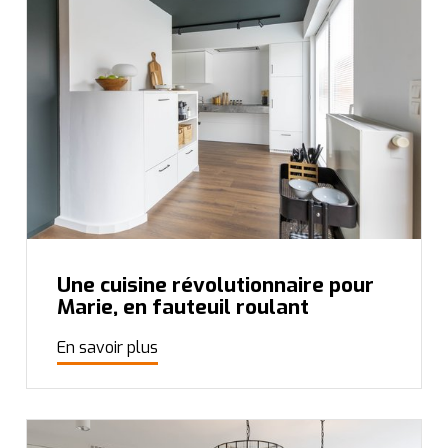
Une cuisine révolutionnaire pour
Marie, en fauteuil roulant
En savoir plus