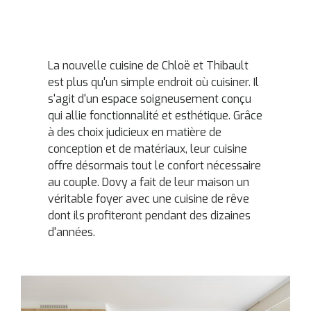
La nouvelle cuisine de Chloë et Thibault
est plus qu'un simple endroit où cuisiner. Il
s'agit d'un espace soigneusement conçu
qui allie fonctionnalité et esthétique. Grâce
à des choix judicieux en matière de
conception et de matériaux, leur cuisine
offre désormais tout le confort nécessaire
au couple. Dovy a fait de leur maison un
véritable foyer avec une cuisine de rêve
dont ils profiteront pendant des dizaines
d'années.