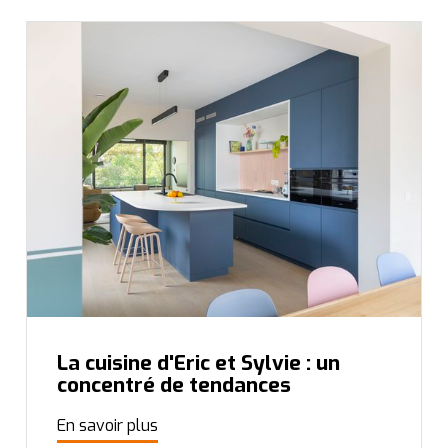
La cuisine d'Eric et Sylvie : un
concentré de tendances
En savoir plus