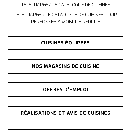
TÉLÉCHARGEZ LE CATALOGUE DE CUISINES
TÉLÉCHARGER LE CATALOGUE DE CUISINES POUR
PERSONNES À MOBILITÉ RÉDUITE
CUISINES ÉQUIPÉES
NOS MAGASINS DE CUISINE
OFFRES D’EMPLOI
RÉALISATIONS ET AVIS DE CUISINES