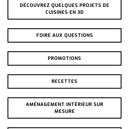
DÉCOUVREZ QUELQUES PROJETS DE
CUISINES EN 3D
FOIRE AUX QUESTIONS
PROMOTIONS
RECETTES
AMÉNAGEMENT INTÉRIEUR SUR
MESURE