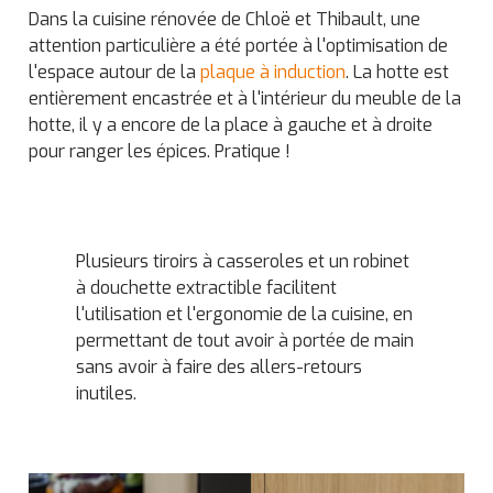
Dans la cuisine rénovée de Chloë et Thibault, une
attention particulière a été portée à l'optimisation de
l'espace autour de la
plaque à induction
. La hotte est
entièrement encastrée et à l'intérieur du meuble de la
hotte, il y a encore de la place à gauche et à droite
pour ranger les épices. Pratique !
Plusieurs tiroirs à casseroles et un robinet
à douchette extractible facilitent
l'utilisation et l'ergonomie de la cuisine, en
permettant de tout avoir à portée de main
sans avoir à faire des allers-retours
inutiles.