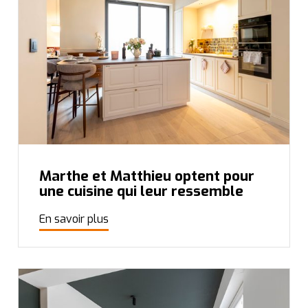
Marthe et Matthieu optent pour
une cuisine qui leur ressemble
En savoir plus