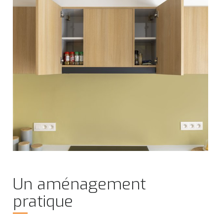
Un aménagement
pratique