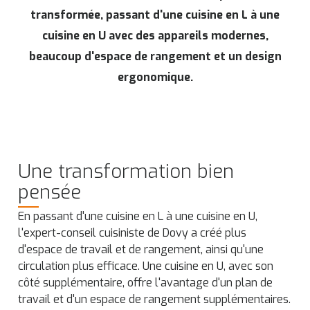
transformée, passant d'une cuisine en L à une
cuisine en U avec des appareils modernes,
beaucoup d'espace de rangement et un design
ergonomique.
Une transformation bien
pensée
En passant d'une cuisine en L à une cuisine en U,
l'expert-conseil cuisiniste de Dovy a créé plus
d'espace de travail et de rangement, ainsi qu'une
circulation plus efficace. Une cuisine en U, avec son
côté supplémentaire, offre l'avantage d'un plan de
travail et d'un espace de rangement supplémentaires.