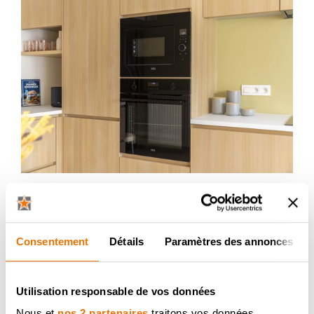
Consentement
Détails
Paramètres des annonces
Utilisation responsable de vos données
Nous et
nos 2 partenaires
traitons vos données