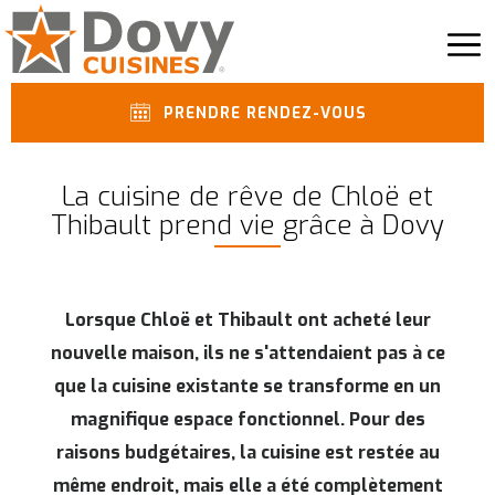
PRENDRE RENDEZ-VOUS
La cuisine de rêve de Chloë et
Thibault prend vie grâce à Dovy
Lorsque Chloë et Thibault ont acheté leur
nouvelle maison, ils ne s'attendaient pas à ce
que la cuisine existante se transforme en un
magnifique espace fonctionnel. Pour des
raisons budgétaires, la cuisine est restée au
même endroit, mais elle a été complètement