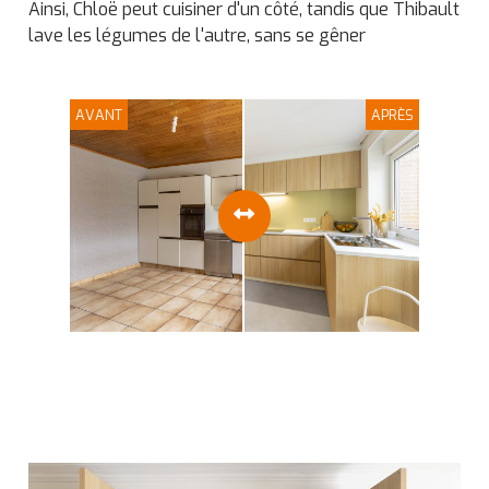
Ainsi, Chloë peut cuisiner d'un côté, tandis que Thibault
lave les légumes de l'autre, sans se gêner
AVANT
APRÈS