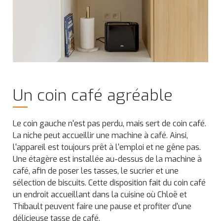
Un coin café agréable
Le coin gauche n'est pas perdu, mais sert de coin café.
La niche peut accueillir une machine à café. Ainsi,
l'appareil est toujours prêt à l'emploi et ne gêne pas.
Une étagère est installée au-dessus de la machine à
café, afin de poser les tasses, le sucrier et une
sélection de biscuits. Cette disposition fait du coin café
un endroit accueillant dans la cuisine où Chloë et
Thibault peuvent faire une pause et profiter d'une
délicieuse tasse de café.