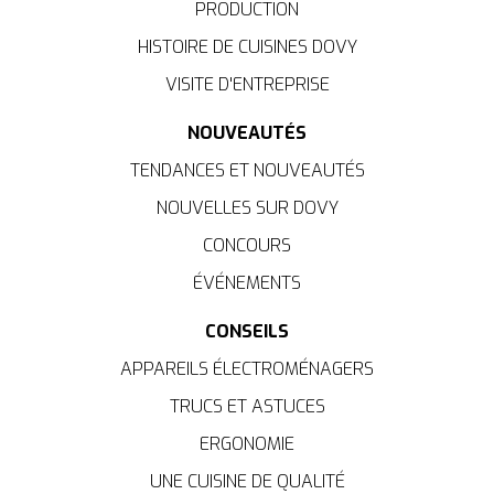
PRODUCTION
HISTOIRE DE CUISINES DOVY
VISITE D'ENTREPRISE
NOUVEAUTÉS
TENDANCES ET NOUVEAUTÉS
NOUVELLES SUR DOVY
CONCOURS
ÉVÉNEMENTS
CONSEILS
APPAREILS ÉLECTROMÉNAGERS
TRUCS ET ASTUCES
ERGONOMIE
UNE CUISINE DE QUALITÉ