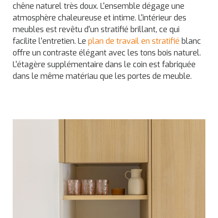
chêne naturel très doux. L'ensemble dégage une
atmosphère chaleureuse et intime. L'intérieur des
meubles est revêtu d'un stratifié brillant, ce qui
facilite l'entretien. Le
plan de travail en stratifié
blanc
offre un contraste élégant avec les tons bois naturel.
L'étagère supplémentaire dans le coin est fabriquée
dans le même matériau que les portes de meuble.