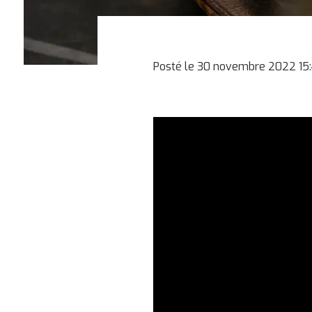
Posté le 30 novembre 2022 15