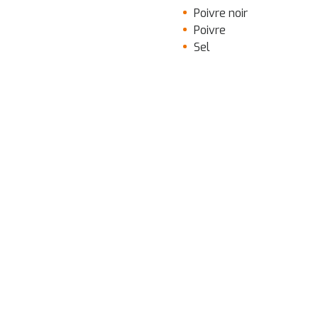
Poivre noir
Poivre
Sel