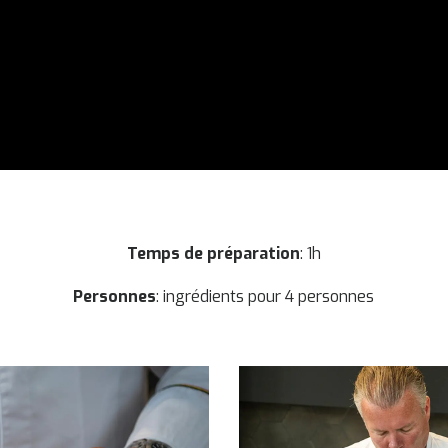
Temps de préparation
: 1h
Personnes
: ingrédients pour 4 personnes