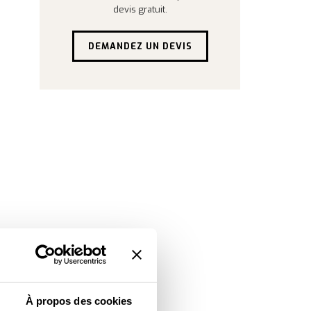
devis gratuit.
DEMANDEZ UN DEVIS
À propos des cookies