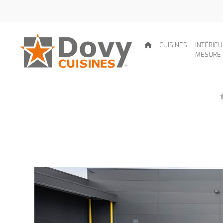
CUISINES
INTÉRIE
MESURE