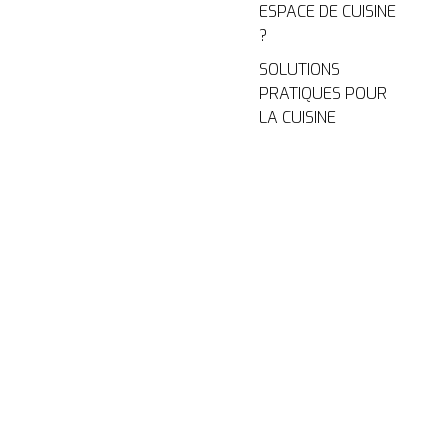
ESPACE DE CUISINE
?
SOLUTIONS
PRATIQUES POUR
LA CUISINE