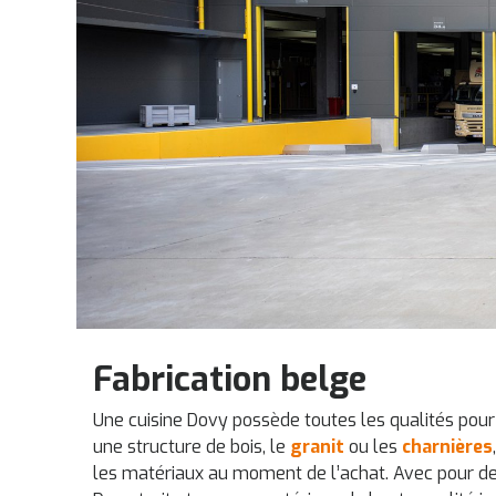
Fabrication belge
Une cuisine Dovy possède toutes les qualités pour 
une structure de bois, le
granit
ou les
charnières
les matériaux au moment de l’achat. Avec pour dev