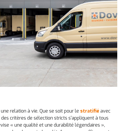
une relation à vie. Que se soit pour le
stratifié
avec
, des critères de sélection stricts s’appliquent à tous
ise « une qualité et une durabilité légendaires »,