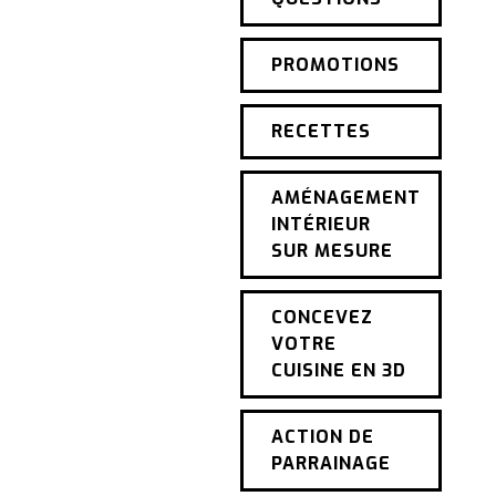
PROMOTIONS
RECETTES
AMÉNAGEMENT
INTÉRIEUR
SUR MESURE
CONCEVEZ
VOTRE
CUISINE EN 3D
ACTION DE
PARRAINAGE