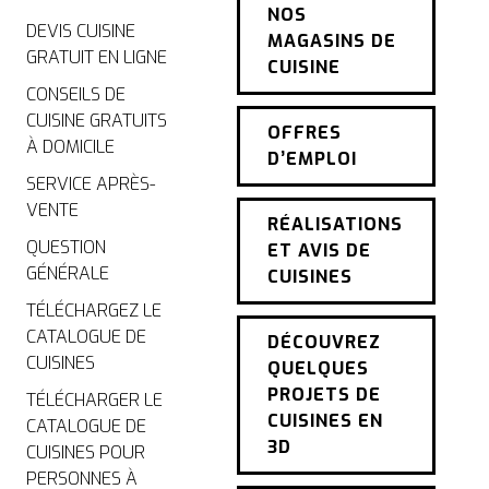
NOS
DEVIS CUISINE
MAGASINS DE
GRATUIT EN LIGNE
CUISINE
CONSEILS DE
CUISINE GRATUITS
OFFRES
À DOMICILE
D’EMPLOI
SERVICE APRÈS-
VENTE
RÉALISATIONS
QUESTION
ET AVIS DE
GÉNÉRALE
CUISINES
TÉLÉCHARGEZ LE
CATALOGUE DE
DÉCOUVREZ
CUISINES
QUELQUES
PROJETS DE
TÉLÉCHARGER LE
CUISINES EN
CATALOGUE DE
3D
CUISINES POUR
PERSONNES À