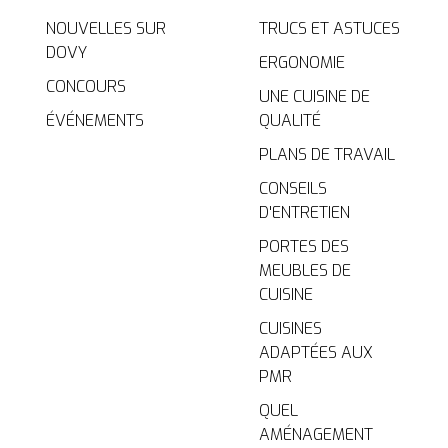
NOUVELLES SUR
TRUCS ET ASTUCES
DOVY
ERGONOMIE
CONCOURS
UNE CUISINE DE
ÉVÉNEMENTS
QUALITÉ
PLANS DE TRAVAIL
CONSEILS
D'ENTRETIEN
PORTES DES
MEUBLES DE
CUISINE
CUISINES
ADAPTÉES AUX
PMR
QUEL
AMÉNAGEMENT