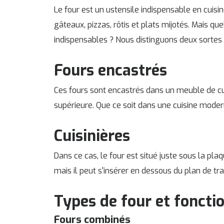
Le four est un ustensile indispensable en cuisin
gâteaux, pizzas, rôtis et plats mijotés. Mais qu
indispensables ? Nous distinguons deux sortes 
Fours encastrés
Ces fours sont encastrés dans un meuble de cui
supérieure. Que ce soit dans une cuisine modern
Cuisinières
Dans ce cas, le four est situé juste sous la pla
mais il peut s'insérer en dessous du plan de tra
Types de four et foncti
Fours combinés