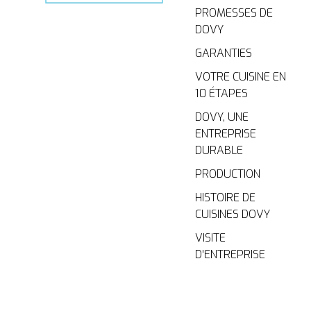
PROMESSES DE
DOVY
GARANTIES
VOTRE CUISINE EN
10 ÉTAPES
DOVY, UNE
ENTREPRISE
DURABLE
PRODUCTION
HISTOIRE DE
CUISINES DOVY
VISITE
D'ENTREPRISE