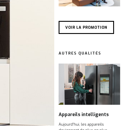
VOIR LA PROMOTION
AUTRES QUALITÉS
Appareils intelligents
Aujourd’hui, les appareils