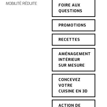
MOBILITÉ RÉDUITE
FOIRE AUX
QUESTIONS
PROMOTIONS
RECETTES
AMÉNAGEMENT
INTÉRIEUR
SUR MESURE
CONCEVEZ
VOTRE
CUISINE EN 3D
ACTION DE