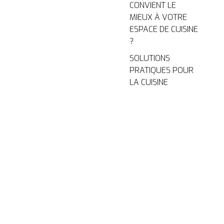
CONVIENT LE
MIEUX À VOTRE
ESPACE DE CUISINE
?
SOLUTIONS
PRATIQUES POUR
LA CUISINE