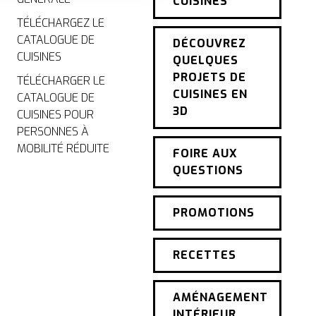
CUISINES
TÉLÉCHARGEZ LE
CATALOGUE DE
DÉCOUVREZ
CUISINES
QUELQUES
PROJETS DE
TÉLÉCHARGER LE
CUISINES EN
CATALOGUE DE
3D
CUISINES POUR
PERSONNES À
MOBILITÉ RÉDUITE
FOIRE AUX
QUESTIONS
PROMOTIONS
RECETTES
AMÉNAGEMENT
INTÉRIEUR