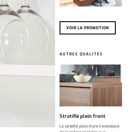
VOIR LA PROMOTION
AUTRES QUALITÉS
Stratifié plein front
Le stratifié plein front s’entretient