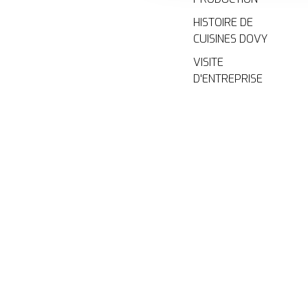
HISTOIRE DE
CUISINES DOVY
VISITE
D'ENTREPRISE