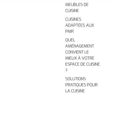
MEUBLES DE
CUISINE
CUISINES
ADAPTÉES AUX
PMR
QUEL
AMÉNAGEMENT
CONVIENT LE
MIEUX À VOTRE
ESPACE DE CUISINE
?
SOLUTIONS
PRATIQUES POUR
LA CUISINE