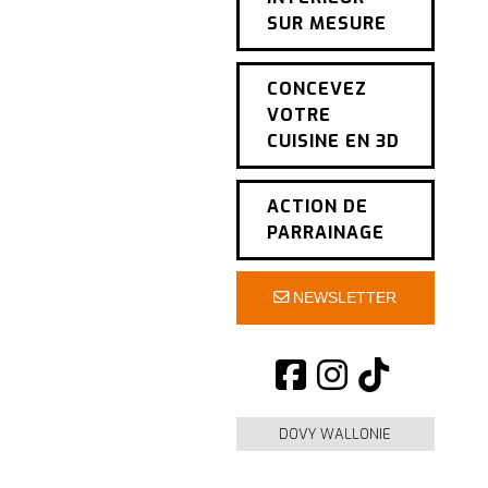
SUR MESURE
CONCEVEZ
VOTRE
CUISINE EN 3D
ACTION DE
PARRAINAGE
NEWSLETTER
DOVY WALLONIE