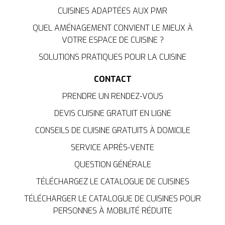
CUISINES ADAPTÉES AUX PMR
QUEL AMÉNAGEMENT CONVIENT LE MIEUX À
VOTRE ESPACE DE CUISINE ?
SOLUTIONS PRATIQUES POUR LA CUISINE
CONTACT
PRENDRE UN RENDEZ-VOUS
DEVIS CUISINE GRATUIT EN LIGNE
CONSEILS DE CUISINE GRATUITS À DOMICILE
SERVICE APRÈS-VENTE
QUESTION GÉNÉRALE
TÉLÉCHARGEZ LE CATALOGUE DE CUISINES
TÉLÉCHARGER LE CATALOGUE DE CUISINES POUR
PERSONNES À MOBILITÉ RÉDUITE