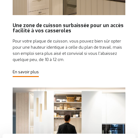
Une zone de cuisson surbaissée pour un accès
facilité à vos casseroles
Pour votre plaque de cuisson, vous pouvez bien sûr opter
pour une hauteur identique à celle du plan de travail, mais
son emploi sera plus aisé et convivial si vous l’abaissez
quelque peu, de 10 à 12 cm.
En savoir plus