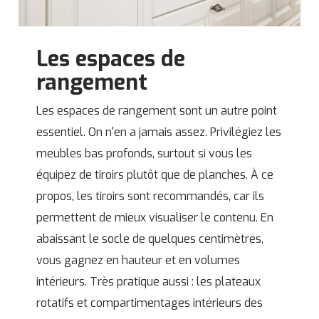
Les espaces de
rangement
Les espaces de rangement sont un autre point
essentiel. On n'en a jamais assez. Privilégiez les
meubles bas profonds, surtout si vous les
équipez de tiroirs plutôt que de planches. À ce
propos, les tiroirs sont recommandés, car ils
permettent de mieux visualiser le contenu. En
abaissant le socle de quelques centimètres,
vous gagnez en hauteur et en volumes
intérieurs. Très pratique aussi : les plateaux
rotatifs et compartimentages intérieurs des