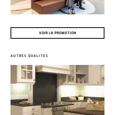
VOIR LA PROMOTION
AUTRES QUALITÉS