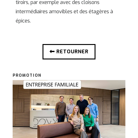
tiroirs, par exemple avec des cloisons
intermédiaires amovibles et des étagères à
épices.
RETOURNER
PROMOTION