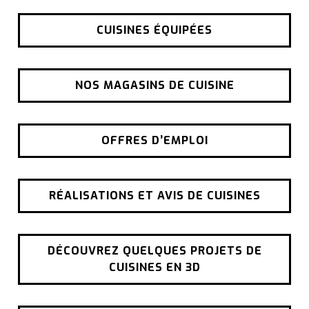
CUISINES ÉQUIPÉES
NOS MAGASINS DE CUISINE
OFFRES D’EMPLOI
RÉALISATIONS ET AVIS DE CUISINES
DÉCOUVREZ QUELQUES PROJETS DE
CUISINES EN 3D