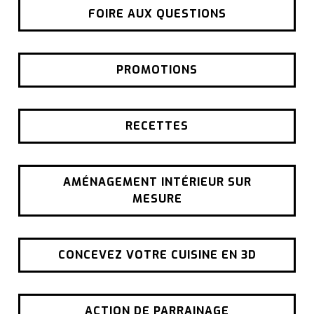
FOIRE AUX QUESTIONS
PROMOTIONS
RECETTES
AMÉNAGEMENT INTÉRIEUR SUR
MESURE
CONCEVEZ VOTRE CUISINE EN 3D
ACTION DE PARRAINAGE