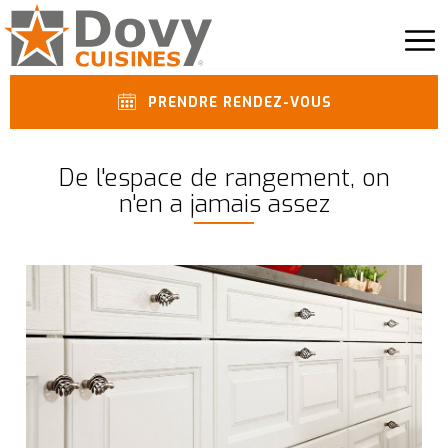
PRENDRE RENDEZ-VOUS
De l'espace de rangement, on
n'en a jamais assez