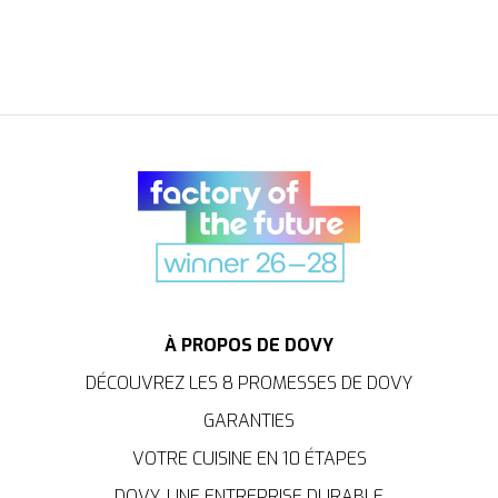
À PROPOS DE DOVY
DÉCOUVREZ LES 8 PROMESSES DE DOVY
GARANTIES
VOTRE CUISINE EN 10 ÉTAPES
DOVY, UNE ENTREPRISE DURABLE