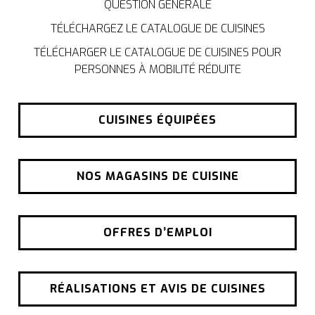
QUESTION GÉNÉRALE
TÉLÉCHARGEZ LE CATALOGUE DE CUISINES
TÉLÉCHARGER LE CATALOGUE DE CUISINES POUR
PERSONNES À MOBILITÉ RÉDUITE
CUISINES ÉQUIPÉES
NOS MAGASINS DE CUISINE
OFFRES D’EMPLOI
RÉALISATIONS ET AVIS DE CUISINES