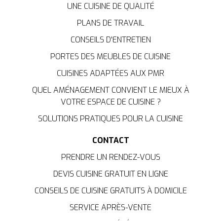
UNE CUISINE DE QUALITÉ
PLANS DE TRAVAIL
CONSEILS D'ENTRETIEN
PORTES DES MEUBLES DE CUISINE
CUISINES ADAPTÉES AUX PMR
QUEL AMÉNAGEMENT CONVIENT LE MIEUX À
VOTRE ESPACE DE CUISINE ?
SOLUTIONS PRATIQUES POUR LA CUISINE
CONTACT
PRENDRE UN RENDEZ-VOUS
DEVIS CUISINE GRATUIT EN LIGNE
CONSEILS DE CUISINE GRATUITS À DOMICILE
SERVICE APRÈS-VENTE