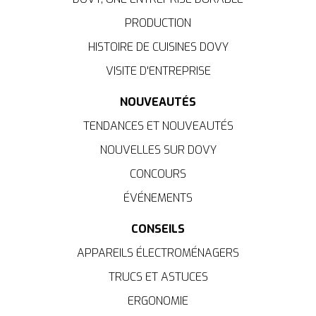
PRODUCTION
HISTOIRE DE CUISINES DOVY
VISITE D'ENTREPRISE
NOUVEAUTÉS
TENDANCES ET NOUVEAUTÉS
NOUVELLES SUR DOVY
CONCOURS
ÉVÉNEMENTS
CONSEILS
APPAREILS ÉLECTROMÉNAGERS
TRUCS ET ASTUCES
ERGONOMIE