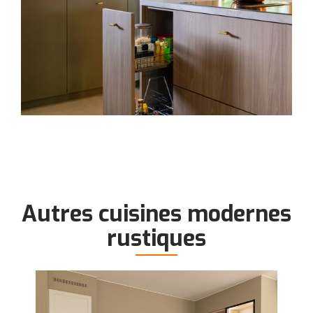
Autres cuisines modernes
rustiques