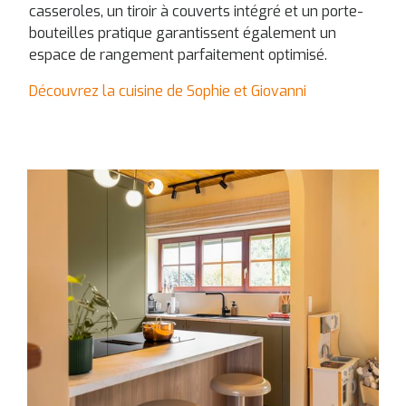
casseroles, un tiroir à couverts intégré et un porte-
bouteilles pratique garantissent également un
espace de rangement parfaitement optimisé.
Découvrez la cuisine de Sophie et Giovanni