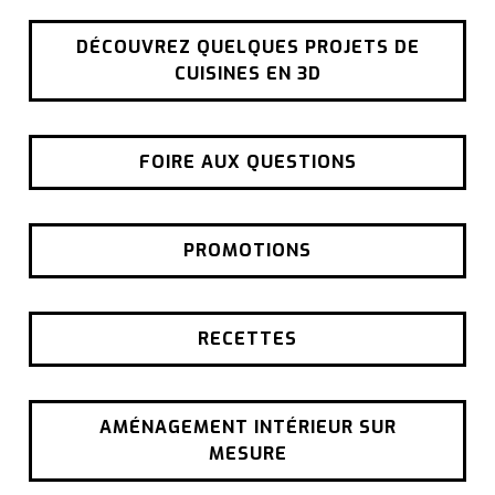
DÉCOUVREZ QUELQUES PROJETS DE
CUISINES EN 3D
FOIRE AUX QUESTIONS
PROMOTIONS
RECETTES
AMÉNAGEMENT INTÉRIEUR SUR
MESURE