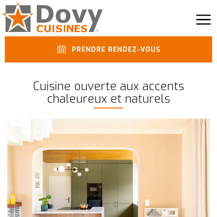
PRENDRE RENDEZ-VOUS
Cuisine ouverte aux accents
chaleureux et naturels