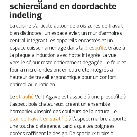
schiereiland en doordachte
indeling
La cuisine s’articule autour de trois zones de travail
bien distinctes : un espace évier, un mur d’armoires
central intégrant les appareils encastrés et un
espace cuisson aménagé dans la
presqu’île
. Grâce à
la plaque à induction avec hotte intégrée, la vue
vers le séjour reste entièrement dégagée. Le four et
four à micro-ondes ont en outre été intégrés à
hauteur de travail ergonomique pour un confort
optimal au quotidien.
Le
stratifié
Vert Agave est associé à une presqu’île à
l’aspect bois chaleureux, créant un ensemble
harmonieux inspiré des couleurs de la nature. Le
plan de travail en stratifié
à l’aspect marbre apporte
une touche d’élégance, tandis que les poignées
dorées raffinent le design. De spacieux tiroirs à