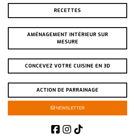
RECETTES
AMÉNAGEMENT INTÉRIEUR SUR
MESURE
CONCEVEZ VOTRE CUISINE EN 3D
ACTION DE PARRAINAGE
NEWSLETTER