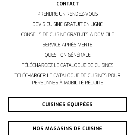
CONTACT
PRENDRE UN RENDEZ-VOUS
DEVIS CUISINE GRATUIT EN LIGNE
CONSEILS DE CUISINE GRATUITS À DOMICILE
SERVICE APRÈS-VENTE
QUESTION GÉNÉRALE
TÉLÉCHARGEZ LE CATALOGUE DE CUISINES
TÉLÉCHARGER LE CATALOGUE DE CUISINES POUR
PERSONNES À MOBILITÉ RÉDUITE
CUISINES ÉQUIPÉES
NOS MAGASINS DE CUISINE