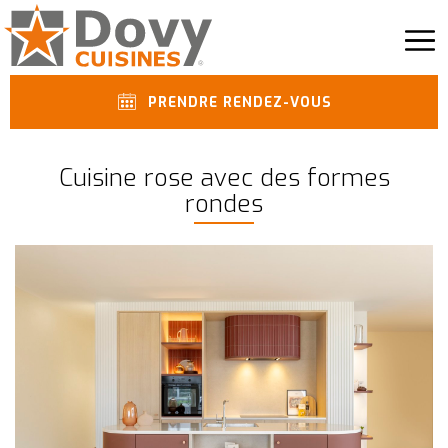
PRENDRE RENDEZ-VOUS
Cuisine rose avec des formes
rondes