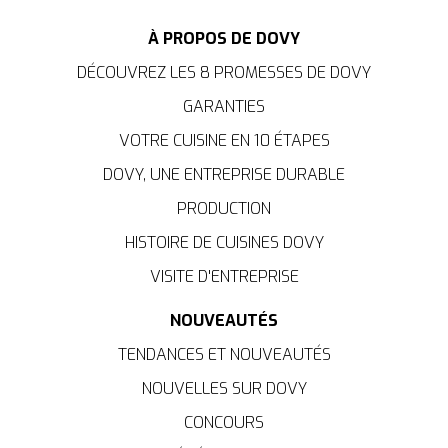
À PROPOS DE DOVY
DÉCOUVREZ LES 8 PROMESSES DE DOVY
GARANTIES
VOTRE CUISINE EN 10 ÉTAPES
DOVY, UNE ENTREPRISE DURABLE
PRODUCTION
HISTOIRE DE CUISINES DOVY
VISITE D'ENTREPRISE
NOUVEAUTÉS
TENDANCES ET NOUVEAUTÉS
NOUVELLES SUR DOVY
CONCOURS