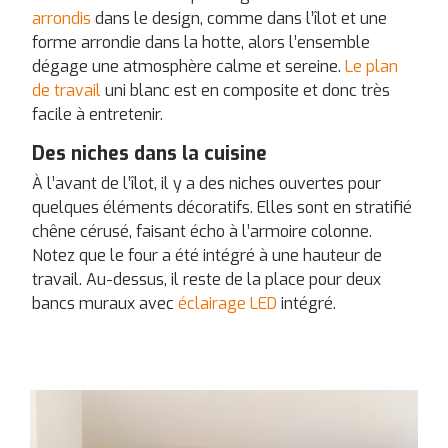
arrondis
dans le design, comme dans l’îlot et une
forme arrondie dans la hotte, alors l’ensemble
dégage une atmosphère calme et sereine.
Le plan
de travail
uni blanc est en composite et donc très
facile à entretenir.
Des niches dans la cuisine
À l’avant de l’îlot, il y a des niches ouvertes pour
quelques éléments décoratifs. Elles sont en stratifié
chêne cérusé, faisant écho à l’armoire colonne.
Notez que le four a été intégré à une hauteur de
travail. Au-dessus, il reste de la place pour deux
bancs muraux avec
éclairage LED
intégré.