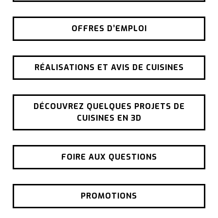
OFFRES D’EMPLOI
RÉALISATIONS ET AVIS DE CUISINES
DÉCOUVREZ QUELQUES PROJETS DE
CUISINES EN 3D
FOIRE AUX QUESTIONS
PROMOTIONS