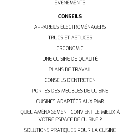
ÉVÉNEMENTS
CONSEILS
APPAREILS ÉLECTROMÉNAGERS
TRUCS ET ASTUCES
ERGONOMIE
UNE CUISINE DE QUALITÉ
PLANS DE TRAVAIL
CONSEILS D'ENTRETIEN
PORTES DES MEUBLES DE CUISINE
CUISINES ADAPTÉES AUX PMR
QUEL AMÉNAGEMENT CONVIENT LE MIEUX À
VOTRE ESPACE DE CUISINE ?
SOLUTIONS PRATIQUES POUR LA CUISINE