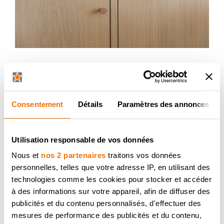
Consentement
Détails
Paramètres des annonces
Utilisation responsable de vos données
Nous et
nos 2 partenaires
traitons vos données
personnelles, telles que votre adresse IP, en utilisant des
technologies comme les cookies pour stocker et accéder
à des informations sur votre appareil, afin de diffuser des
publicités et du contenu personnalisés, d'effectuer des
mesures de performance des publicités et du contenu,