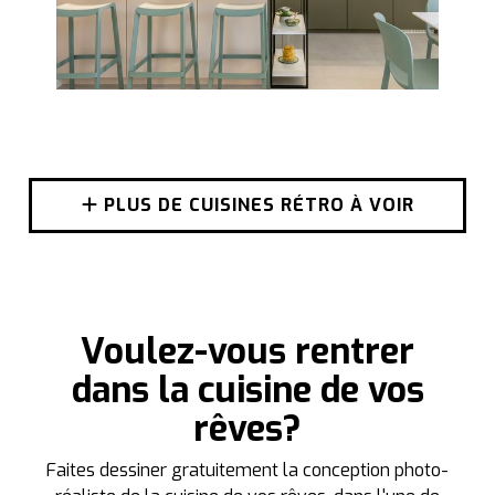
PLUS DE CUISINES RÉTRO À VOIR
Voulez-vous rentrer
dans la cuisine de vos
rêves?
Faites dessiner gratuitement la conception photo-