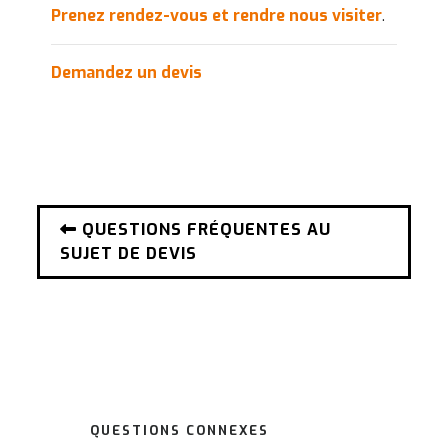
Prenez rendez-vous et rendre nous visiter
.
Demandez un devis
QUESTIONS FRÉQUENTES AU
SUJET DE DEVIS
QUESTIONS CONNEXES