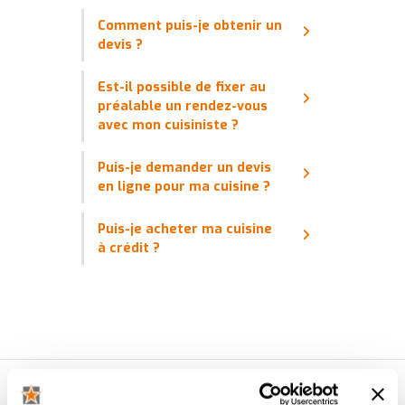
Comment puis-je obtenir un
devis ?
Est-il possible de fixer au
préalable un rendez-vous
avec mon cuisiniste ?
Puis-je demander un devis
en ligne pour ma cuisine ?
Puis-je acheter ma cuisine
à crédit ?