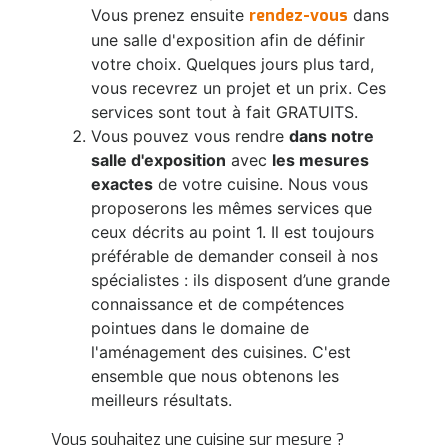
Vous prenez ensuite
rendez-vous
dans
une salle d'exposition afin de définir
votre choix. Quelques jours plus tard,
vous recevrez un projet et un prix. Ces
services sont tout à fait GRATUITS.
Vous pouvez vous rendre
dans notre
salle d'exposition
avec
les mesures
exactes
de votre cuisine. Nous vous
proposerons les mêmes services que
ceux décrits au point 1. Il est toujours
préférable de demander conseil à nos
spécialistes : ils disposent d’une grande
connaissance et de compétences
pointues dans le domaine de
l'aménagement des cuisines. C'est
ensemble que nous obtenons les
meilleurs résultats.
Vous souhaitez une cuisine sur mesure ?