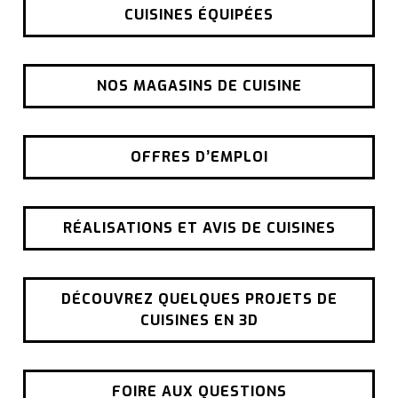
CUISINES ÉQUIPÉES
NOS MAGASINS DE CUISINE
OFFRES D’EMPLOI
RÉALISATIONS ET AVIS DE CUISINES
DÉCOUVREZ QUELQUES PROJETS DE
CUISINES EN 3D
FOIRE AUX QUESTIONS