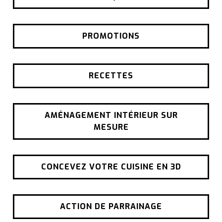
PROMOTIONS
RECETTES
AMÉNAGEMENT INTÉRIEUR SUR
MESURE
CONCEVEZ VOTRE CUISINE EN 3D
ACTION DE PARRAINAGE