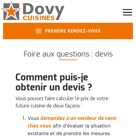
PRENDRE RENDEZ-VOUS
Foire aux questions : devis
Comment puis-je
obtenir un devis ?
Vous pouvez faire calculer le prix de votre
future cuisine de deux façons :
Vous
demandez à
un vendeur
de
venir
chez vous
afin d'évaluer la situation
existante et de prendre les mesures.