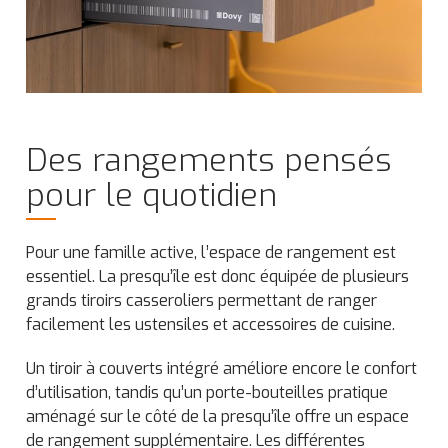
Des rangements pensés
pour le quotidien
Pour une famille active, l’espace de rangement est
essentiel. La presqu’île est donc équipée de plusieurs
grands tiroirs casseroliers permettant de ranger
facilement les ustensiles et accessoires de cuisine.
Un tiroir à couverts intégré améliore encore le confort
d’utilisation, tandis qu’un porte-bouteilles pratique
aménagé sur le côté de la presqu’île offre un espace
de rangement supplémentaire. Les différentes