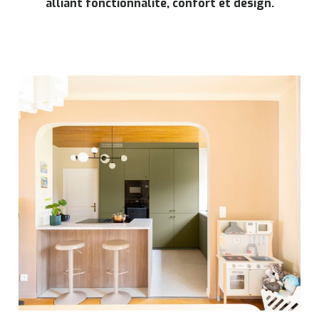
alliant fonctionnalité, confort et design.