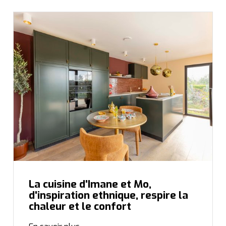
La cuisine d'Imane et Mo,
d'inspiration ethnique, respire la
chaleur et le confort