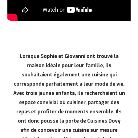
Lorsque Sophie et Giovanni ont trouvé la
maison idéale pour leur famille, ils
souhaitaient également une cuisine qui
corresponde parfaitement à leur mode de vie.
Avec trois jeunes enfants, ils recherchaient un
espace convivial où cuisiner, partager des
repas et profiter de moments ensemble. Ils
ont donc poussé la porte de Cuisines Dovy
afin de concevoir une cuisine sur mesure