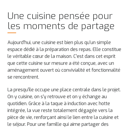
Une cuisine pensée pour
les moments de partage
Aujourd’hui, une cuisine est bien plus qu’un simple
espace dédié à la préparation des repas. Elle constitue
le véritable cœur de la maison. C’est dans cet esprit
que cette cuisine sur mesure a été conçue, avec un
aménagement ouvert où convivialité et fonctionnalité
se rencontrent.
La presqu’île occupe une place centrale dans le projet.
On y cuisine, on s’y retrouve et on y échange au
quotidien. Grâce à la taque à induction avec hotte
intégrée, la vue reste totalement dégagée vers la
pièce de vie, renforçant ainsi le lien entre la cuisine et
le séjour. Pour une famille qui aime partager des