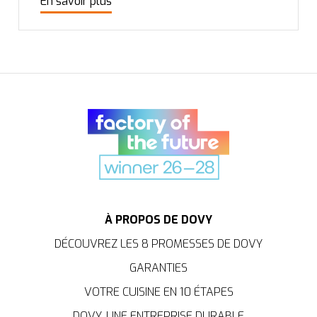
En savoir plus
À PROPOS DE DOVY
DÉCOUVREZ LES 8 PROMESSES DE DOVY
GARANTIES
VOTRE CUISINE EN 10 ÉTAPES
DOVY, UNE ENTREPRISE DURABLE