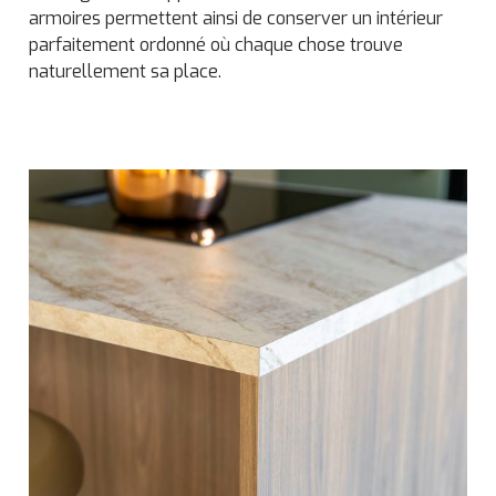
armoires permettent ainsi de conserver un intérieur
parfaitement ordonné où chaque chose trouve
naturellement sa place.