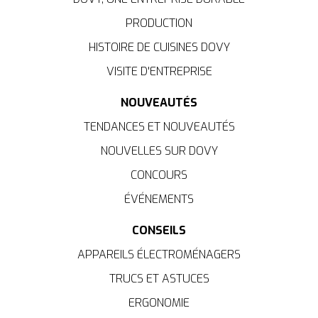
PRODUCTION
HISTOIRE DE CUISINES DOVY
VISITE D'ENTREPRISE
NOUVEAUTÉS
TENDANCES ET NOUVEAUTÉS
NOUVELLES SUR DOVY
CONCOURS
ÉVÉNEMENTS
CONSEILS
APPAREILS ÉLECTROMÉNAGERS
TRUCS ET ASTUCES
ERGONOMIE