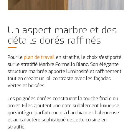
Un aspect marbre et des
détails dorés raffinés
Pour le
plan de travail
en stratifié, le choix s’est porté
sur le stratifié Marbre Formello Blanc. Son élégante
structure marbrée apporte luminosité et raffinement
tout en créant un joli contraste avec les façades
vertes et boisées.
Les poignées dorées constituent la touche finale du
projet. Elles ajoutent une note subtilement luxueuse
qui s’intègre parfaitement à l’ambiance chaleureuse
et au caractère sophistiqué de cette cuisine en
stratifié.