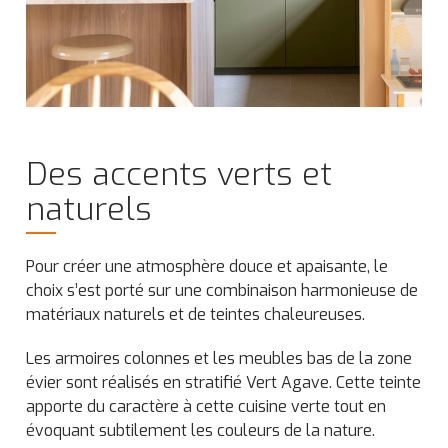
Des accents verts et
naturels
Pour créer une atmosphère douce et apaisante, le
choix s’est porté sur une combinaison harmonieuse de
matériaux naturels et de teintes chaleureuses.
Les armoires colonnes et les meubles bas de la zone
évier sont réalisés en stratifié Vert Agave. Cette teinte
apporte du caractère à cette cuisine verte tout en
évoquant subtilement les couleurs de la nature.