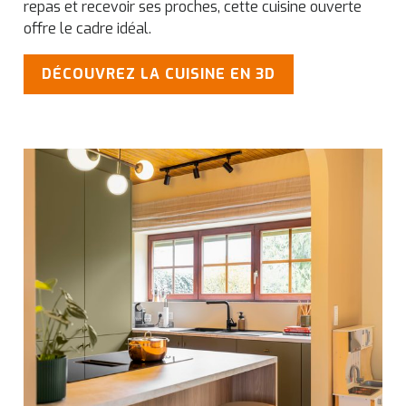
repas et recevoir ses proches, cette cuisine ouverte
offre le cadre idéal.
DÉCOUVREZ LA CUISINE EN 3D