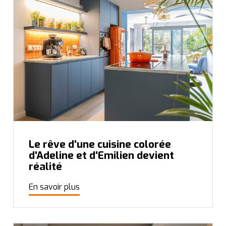
Le rêve d'une cuisine colorée
d'Adeline et d'Emilien devient
réalité
En savoir plus