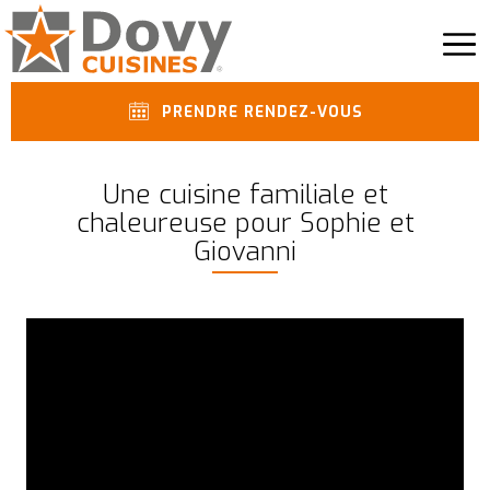
PRENDRE RENDEZ-VOUS
Une cuisine familiale et
chaleureuse pour Sophie et
Giovanni