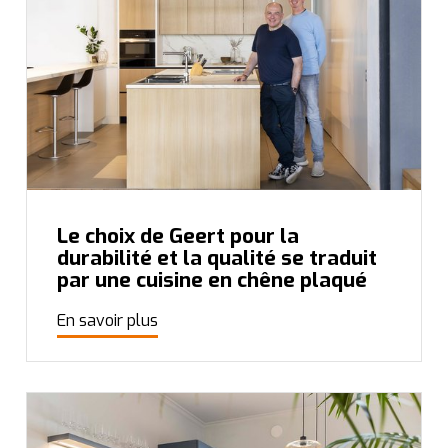
Le choix de Geert pour la
durabilité et la qualité se traduit
par une cuisine en chêne plaqué
En savoir plus