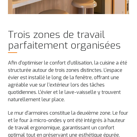
Trois zones de travail
parfaitement organisées
Afin d’optimiser le confort d’utilisation, la cuisine a été
structurée autour de trois zones distinctes. L’espace
évier est installé le long de la fenêtre, offrant une
agréable vue sur l’extérieur lors des tâches
quotidiennes. L’évier et le lave-vaisselle y trouvent
naturellement leur place.
Le mur d’armoires constitue la deuxième zone. Le four
et le four à micro-ondes y ont été intégrés à hauteur
de travail ergonomique, garantissant un confort
optimal tout en préservant une esthétique épurée.