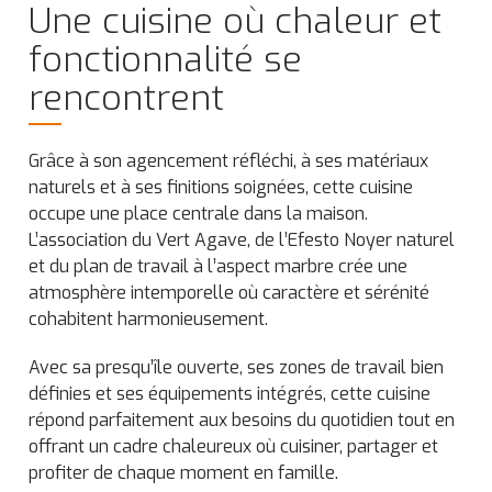
Une cuisine où chaleur et
fonctionnalité se
rencontrent
Grâce à son agencement réfléchi, à ses matériaux
naturels et à ses finitions soignées, cette cuisine
occupe une place centrale dans la maison.
L’association du Vert Agave, de l’Efesto Noyer naturel
et du plan de travail à l’aspect marbre crée une
atmosphère intemporelle où caractère et sérénité
cohabitent harmonieusement.
Avec sa presqu’île ouverte, ses zones de travail bien
définies et ses équipements intégrés, cette cuisine
répond parfaitement aux besoins du quotidien tout en
offrant un cadre chaleureux où cuisiner, partager et
profiter de chaque moment en famille.