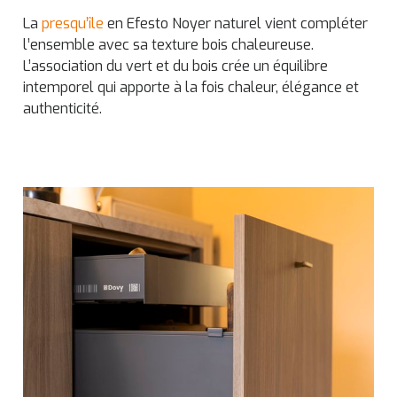
La
presqu’île
en Efesto Noyer naturel vient compléter
l’ensemble avec sa texture bois chaleureuse.
L’association du vert et du bois crée un équilibre
intemporel qui apporte à la fois chaleur, élégance et
authenticité.