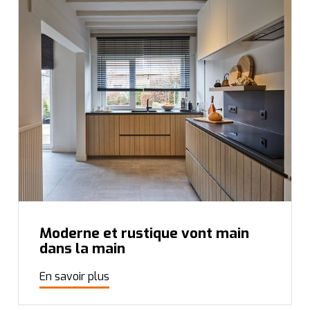
Moderne et rustique vont main
dans la main
En savoir plus