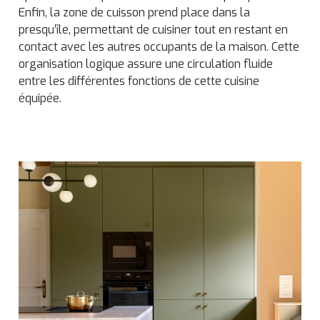
Enfin, la zone de cuisson prend place dans la
presqu’île, permettant de cuisiner tout en restant en
contact avec les autres occupants de la maison. Cette
organisation logique assure une circulation fluide
entre les différentes fonctions de cette cuisine
équipée.