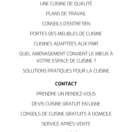
UNE CUISINE DE QUALITÉ
PLANS DE TRAVAIL
CONSEILS D'ENTRETIEN
PORTES DES MEUBLES DE CUISINE
CUISINES ADAPTÉES AUX PMR
QUEL AMÉNAGEMENT CONVIENT LE MIEUX À
VOTRE ESPACE DE CUISINE ?
SOLUTIONS PRATIQUES POUR LA CUISINE
CONTACT
PRENDRE UN RENDEZ-VOUS
DEVIS CUISINE GRATUIT EN LIGNE
CONSEILS DE CUISINE GRATUITS À DOMICILE
SERVICE APRÈS-VENTE