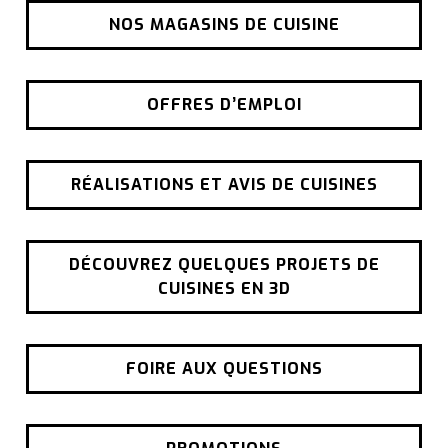
NOS MAGASINS DE CUISINE
OFFRES D’EMPLOI
RÉALISATIONS ET AVIS DE CUISINES
DÉCOUVREZ QUELQUES PROJETS DE
CUISINES EN 3D
FOIRE AUX QUESTIONS