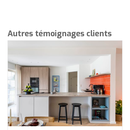
Autres témoignages clients