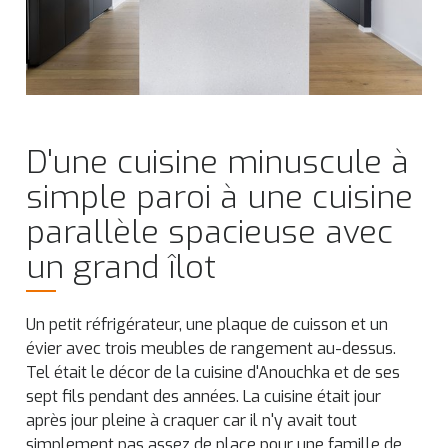
D'une cuisine minuscule à
simple paroi à une cuisine
parallèle spacieuse avec
un grand îlot
Un petit réfrigérateur, une plaque de cuisson et un
évier avec trois meubles de rangement au-dessus.
Tel était le décor de la cuisine d'Anouchka et de ses
sept fils pendant des années. La cuisine était jour
après jour pleine à craquer car il n'y avait tout
simplement pas assez de place pour une famille de