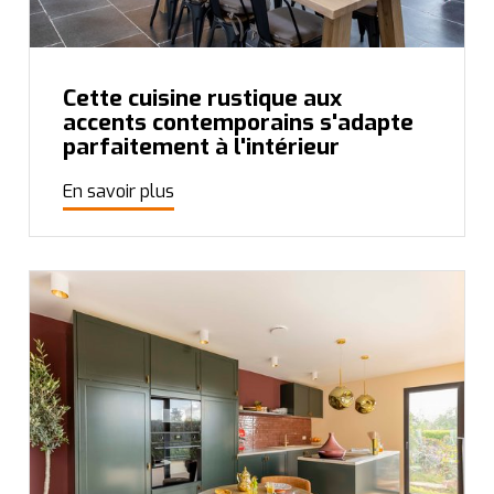
Cette cuisine rustique aux
accents contemporains s'adapte
parfaitement à l'intérieur
En savoir plus