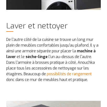
Laver et nettoyer
De l'autre côté de la cuisine se trouve un long mur
plein de meubles confortables jusqu'au plafond. Il y a
ainsi une armoire séparée pour placer la
machine à
laver
et le
sèche-linge
l'un au-dessus de l'autre.
Dans l'armoire à brosses pratique à côté, Anouchka
place tous les accessoires de nettoyage sur les
étagères. Beaucoup de
possibilités de rangement
donc dans ce mur de meubles haut et pratique.