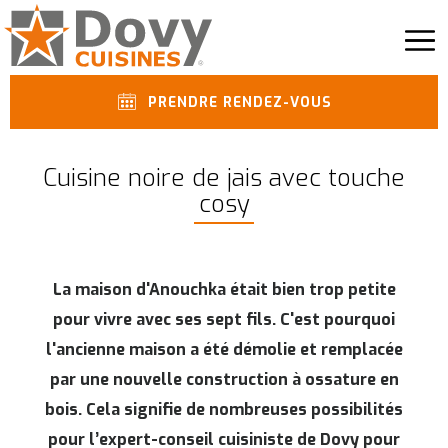
PRENDRE RENDEZ-VOUS
Cuisine noire de jais avec touche
cosy
La maison d'Anouchka était bien trop petite
pour vivre avec ses sept fils. C'est pourquoi
l'ancienne maison a été démolie et remplacée
par une nouvelle construction à ossature en
bois. Cela signifie de nombreuses possibilités
pour l’expert-conseil cuisiniste de Dovy pour