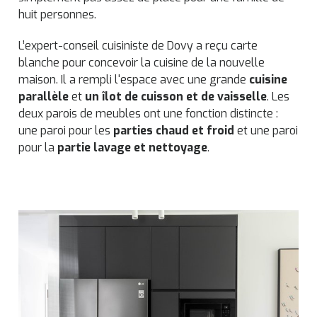
huit personnes.
L’expert-conseil cuisiniste de Dovy a reçu carte
blanche pour concevoir la cuisine de la nouvelle
maison. Il a rempli l'espace avec une grande
cuisine
parallèle
et
un îlot de cuisson et de vaisselle
. Les
deux parois de meubles ont une fonction distincte :
une paroi pour les
parties chaud et froid
et une paroi
pour la
partie lavage et nettoyage
.