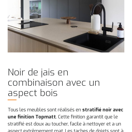
Noir de jais en
combinaison avec un
aspect bois
Tous les meubles sont réalisés en
stratifié noir avec
une finition Topmatt
. Cette finition garantit que le
stratifié est doux au toucher, facile à nettoyer et a un
aspect extrêmement mat. Les taches de doigts sont à