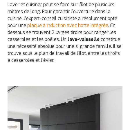
Laver et cuisiner peut se faire sur l'îlot de plusieurs
mètres de long. Pour garantir l'ouverture dans la
cuisine, l’expert-conseil cuisiniste a résolument opté
pour une
plaque à induction avec hotte intégrée
. En
dessous se trouvent 2 larges tiroirs pour ranger les
casseroles et les poêles. Un
lave-vaisselle
constitue
une nécessité absolue pour une si grande famille. Il se
trouve sous le plan de travail de l'îlot, entre les tiroirs
à casseroles et l'évier.