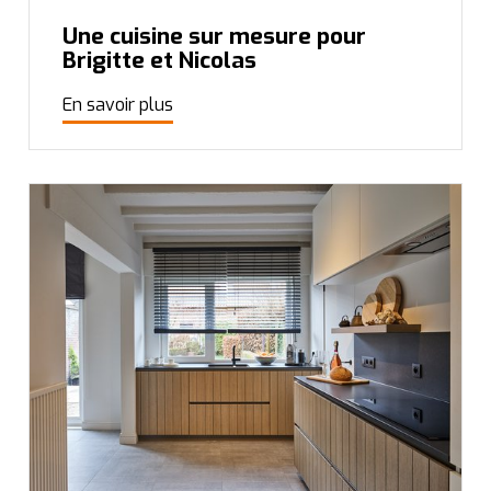
Une cuisine sur mesure pour
Brigitte et Nicolas
En savoir plus