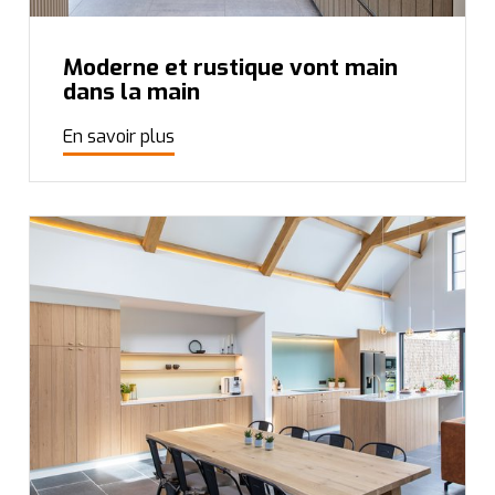
Moderne et rustique vont main
dans la main
En savoir plus