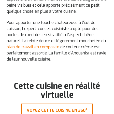
peine visibles et cela apporte précisément ce petit
quelque chose en plus à votre cuisine.
Pour apporter une touche chaleureuse à l'îlot de
cuisson, l’expert-conseil cuisiniste a opté pour des
portes de meubles en stratifié à l'aspect chêne
naturel. La teinte douce et légèrement mouchetée du
plan de travail en composite
de couleur crème est
parfaitement assortie. La famille d'Anoushka est ravie
de leur nouvelle cuisine.
Cette cuisine en réalité
virtuelle
VOYEZ CETTE CUISINE EN 360°