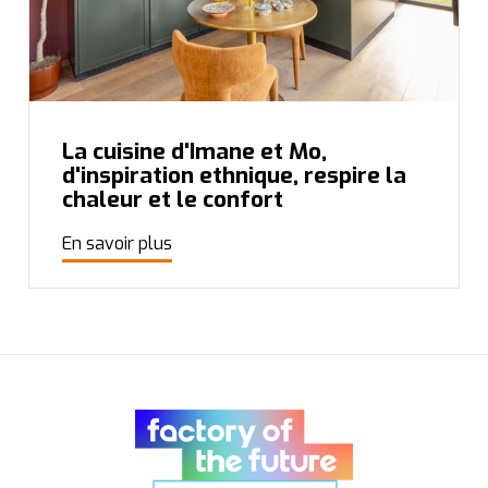
La cuisine d'Imane et Mo,
d'inspiration ethnique, respire la
chaleur et le confort
En savoir plus