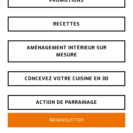
PROMOTIONS
RECETTES
AMÉNAGEMENT INTÉRIEUR SUR
MESURE
CONCEVEZ VOTRE CUISINE EN 3D
ACTION DE PARRAINAGE
NEWSLETTER