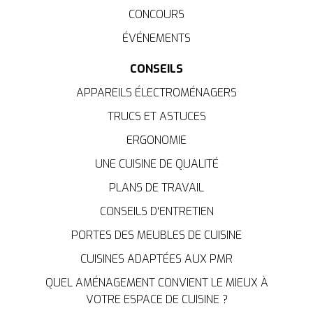
CONCOURS
ÉVÉNEMENTS
CONSEILS
APPAREILS ÉLECTROMÉNAGERS
TRUCS ET ASTUCES
ERGONOMIE
UNE CUISINE DE QUALITÉ
PLANS DE TRAVAIL
CONSEILS D'ENTRETIEN
PORTES DES MEUBLES DE CUISINE
CUISINES ADAPTÉES AUX PMR
QUEL AMÉNAGEMENT CONVIENT LE MIEUX À
VOTRE ESPACE DE CUISINE ?