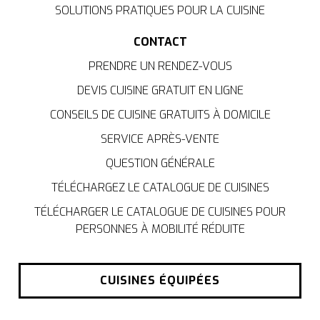
SOLUTIONS PRATIQUES POUR LA CUISINE
CONTACT
PRENDRE UN RENDEZ-VOUS
DEVIS CUISINE GRATUIT EN LIGNE
CONSEILS DE CUISINE GRATUITS À DOMICILE
SERVICE APRÈS-VENTE
QUESTION GÉNÉRALE
TÉLÉCHARGEZ LE CATALOGUE DE CUISINES
TÉLÉCHARGER LE CATALOGUE DE CUISINES POUR
PERSONNES À MOBILITÉ RÉDUITE
CUISINES ÉQUIPÉES