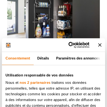
Consentement
Détails
Paramètres des annonces
Utilisation responsable de vos données
Nous et
nos 2 partenaires
traitons vos données
personnelles, telles que votre adresse IP, en utilisant des
technologies comme les cookies pour stocker et accéder
à des informations sur votre appareil, afin de diffuser des
publicités et du contenu personnalisés, d'effectuer des