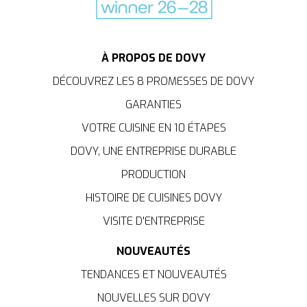
À PROPOS DE DOVY
DÉCOUVREZ LES 8 PROMESSES DE DOVY
GARANTIES
VOTRE CUISINE EN 10 ÉTAPES
DOVY, UNE ENTREPRISE DURABLE
PRODUCTION
HISTOIRE DE CUISINES DOVY
VISITE D'ENTREPRISE
NOUVEAUTÉS
TENDANCES ET NOUVEAUTÉS
NOUVELLES SUR DOVY