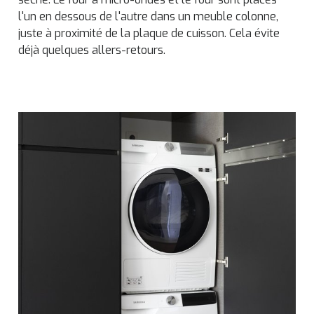
l'un en dessous de l'autre dans un meuble colonne,
juste à proximité de la plaque de cuisson. Cela évite
déjà quelques allers-retours.