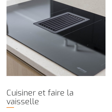
Cuisiner et faire la
vaisselle