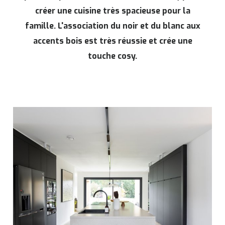
créer une cuisine très spacieuse pour la
famille. L'association du noir et du blanc aux
accents bois est très réussie et crée une
touche cosy.