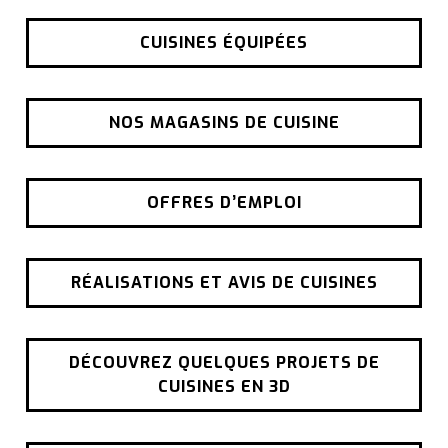
CUISINES ÉQUIPÉES
NOS MAGASINS DE CUISINE
OFFRES D’EMPLOI
RÉALISATIONS ET AVIS DE CUISINES
DÉCOUVREZ QUELQUES PROJETS DE
CUISINES EN 3D