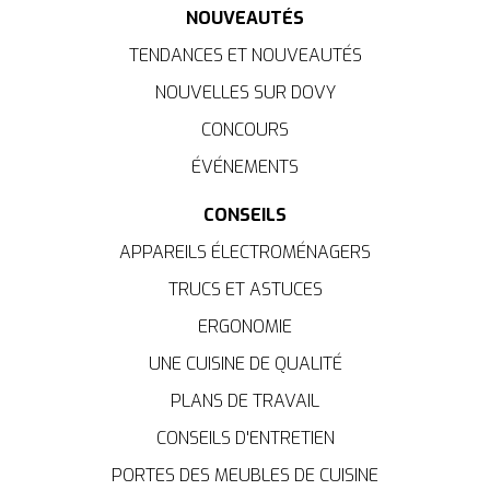
NOUVEAUTÉS
TENDANCES ET NOUVEAUTÉS
NOUVELLES SUR DOVY
CONCOURS
ÉVÉNEMENTS
CONSEILS
APPAREILS ÉLECTROMÉNAGERS
TRUCS ET ASTUCES
ERGONOMIE
UNE CUISINE DE QUALITÉ
PLANS DE TRAVAIL
CONSEILS D'ENTRETIEN
PORTES DES MEUBLES DE CUISINE