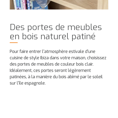
Des portes de meubles
en bois naturel patiné
Pour faire entrer l'atmosphère estivale d'une
cuisine de style Ibiza dans votre maison, choisissez
des portes de meubles de couleur bois clair.
Idéalement, ces portes seront légèrement
patinées, à la manière du bois abîmé par le soleil
sur l'île espagnole.