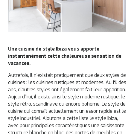
Une cuisine de style Ibiza vous apporte
instantanément cette chaleureuse sensation de
vacances.
Autrefois, il n'existait pratiquement que deux styles de
cuisines : les cuisines rustiques et modernes. Au fil des
ans, d'autres styles ont également fait leur apparition.
Aujourd'hui, il existe ainsi le style moderne rustique, le
style rétro, scandinave ou encore bohème. Le style de
cuisine qui connaît actuellement un essor rapide est le
style industriel. Ajoutons à cette liste le style Ibiza,
avec pour principales caractéristiques une saisissante
structure blanche en bloc, des portes de meubles en