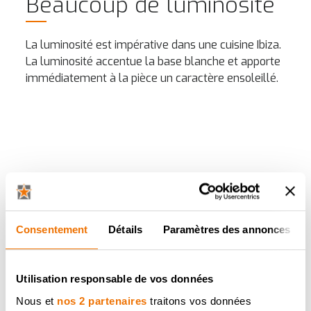
Beaucoup de luminosité
La luminosité est impérative dans une cuisine Ibiza.
La luminosité accentue la base blanche et apporte
immédiatement à la pièce un caractère ensoleillé.
Consentement
Détails
Paramètres des annonces
Utilisation responsable de vos données
Nous et
nos 2 partenaires
traitons vos données