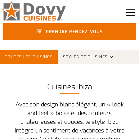
PRENDRE RENDEZ-VOUS
TOUTES LES CUISINES
STYLES DE CUISINES
Cuisines Ibiza
Avec son design blanc élégant, un « look
and feel » boisé et des couleurs
chaleureuses et douces, le style Ibiza
intègre un sentiment de vacances à votre