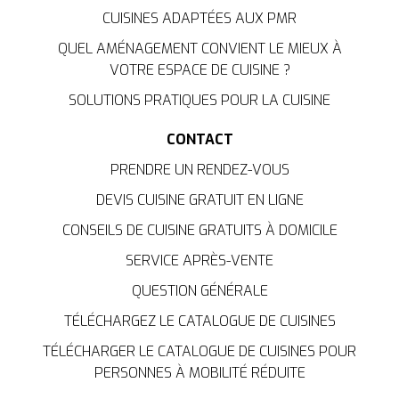
CUISINES ADAPTÉES AUX PMR
QUEL AMÉNAGEMENT CONVIENT LE MIEUX À
VOTRE ESPACE DE CUISINE ?
SOLUTIONS PRATIQUES POUR LA CUISINE
CONTACT
PRENDRE UN RENDEZ-VOUS
DEVIS CUISINE GRATUIT EN LIGNE
CONSEILS DE CUISINE GRATUITS À DOMICILE
SERVICE APRÈS-VENTE
QUESTION GÉNÉRALE
TÉLÉCHARGEZ LE CATALOGUE DE CUISINES
TÉLÉCHARGER LE CATALOGUE DE CUISINES POUR
PERSONNES À MOBILITÉ RÉDUITE