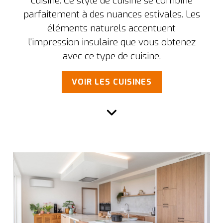
cuisine. Ce style de cuisine se combine
parfaitement à des nuances estivales. Les
éléments naturels accentuent
l'impression insulaire que vous obtenez
avec ce type de cuisine.
VOIR LES CUISINES