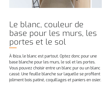
Le blanc, couleur de
base pour les murs, les
portes et le sol
À Ibiza, le blanc est partout. Optez donc pour une
base blanche pour les murs, le sol et les portes.
Vous pouvez choisir entre un blanc pur ou un blanc
cassé. Une feuille blanche sur laquelle se profilent
joliment bois patiné, coquillages et paniers en osier.