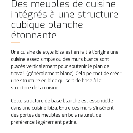
Des meubles de cuisine
intégrés à une structure
cubique blanche
étonnante
Une cuisine de style Ibiza est en fait à l’origine une
cuisine assez simple où des murs blancs sont
placés verticalement pour soutenir le plan de
travail (généralement blanc). Cela permet de créer
une structure en bloc qui sert de base à la
structure de la cuisine.
Cette structure de base blanche est essentielle
dans une cuisine Ibiza. Entre ces murs s'insèrent
des portes de meubles en bois naturel, de
préférence légèrement patiné.