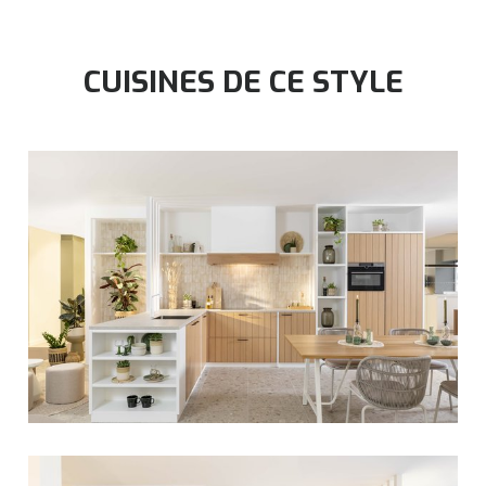
CUISINES DE CE STYLE