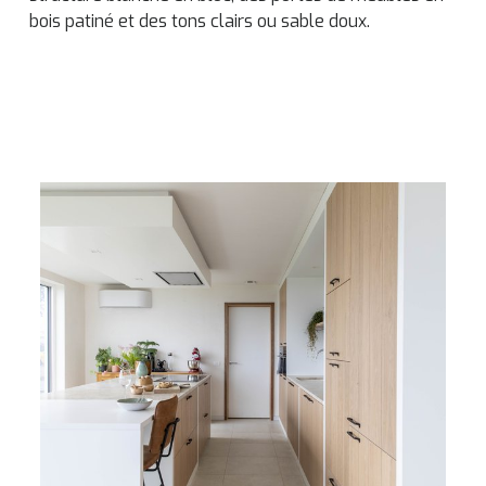
bois patiné et des tons clairs ou sable doux.