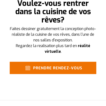
Voulez-vous rentrer
dans la cuisine de vos
rêves?
Faites dessiner gratuitement la conception photo-
réaliste de la cuisine de vos rêves, dans l'une de
nos salles d'exposition.
Regardez la realisation plus tard en
réalité
virtuelle
.
PRENDRE RENDEZ-VOUS