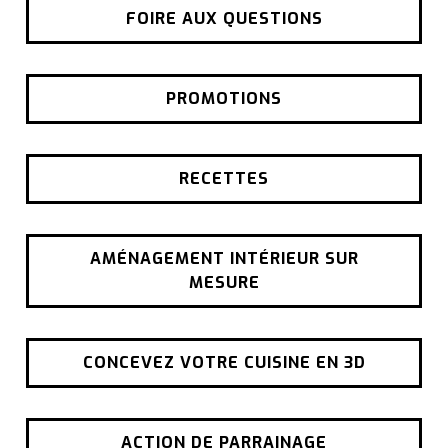
FOIRE AUX QUESTIONS
PROMOTIONS
RECETTES
AMÉNAGEMENT INTÉRIEUR SUR
MESURE
CONCEVEZ VOTRE CUISINE EN 3D
ACTION DE PARRAINAGE