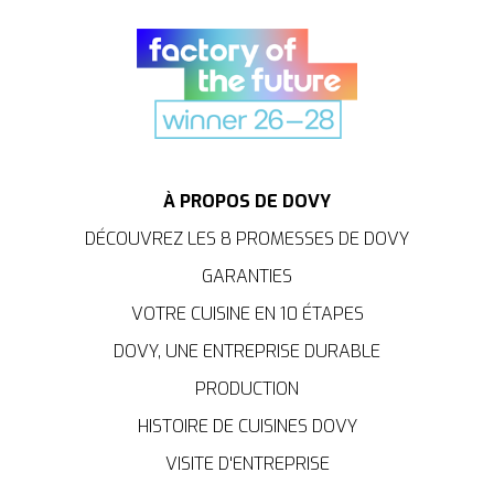
À PROPOS DE DOVY
DÉCOUVREZ LES 8 PROMESSES DE DOVY
GARANTIES
VOTRE CUISINE EN 10 ÉTAPES
DOVY, UNE ENTREPRISE DURABLE
PRODUCTION
HISTOIRE DE CUISINES DOVY
VISITE D'ENTREPRISE