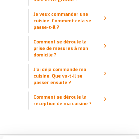
Je veux commander une
cuisine. Comment cela se
passe-t-il ?
Comment se déroule la
prise de mesures à mon
domicile ?
J'ai déjà commandé ma
cuisine. Que va-t-il se
passer ensuite ?
Comment se déroule la
réception de ma cuisine ?