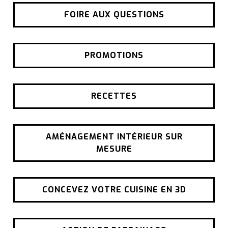
FOIRE AUX QUESTIONS
PROMOTIONS
RECETTES
AMÉNAGEMENT INTÉRIEUR SUR
MESURE
CONCEVEZ VOTRE CUISINE EN 3D