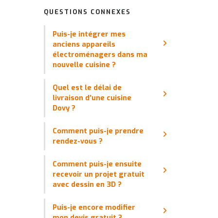
QUESTIONS CONNEXES
Puis-je intégrer mes
anciens appareils
électroménagers dans ma
nouvelle cuisine ?
Quel est le délai de
livraison d’une cuisine
Dovy ?
Comment puis-je prendre
rendez-vous ?
Comment puis-je ensuite
recevoir un projet gratuit
avec dessin en 3D ?
Puis-je encore modifier
mon devis gratuit ?