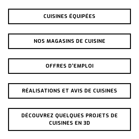
CUISINES ÉQUIPÉES
NOS MAGASINS DE CUISINE
OFFRES D’EMPLOI
RÉALISATIONS ET AVIS DE CUISINES
DÉCOUVREZ QUELQUES PROJETS DE
CUISINES EN 3D