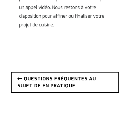
un appel vidéo. Nous restons à votre
disposition pour affiner ou finaliser votre
projet de cuisine.
QUESTIONS FRÉQUENTES AU
SUJET DE EN PRATIQUE