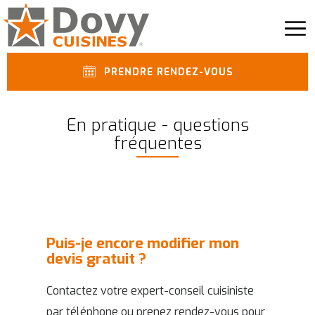
PRENDRE RENDEZ-VOUS
En pratique - questions
fréquentes
Puis-je encore modifier mon
devis gratuit ?
Contactez votre expert-conseil cuisiniste
par téléphone ou prenez rendez-vous pour