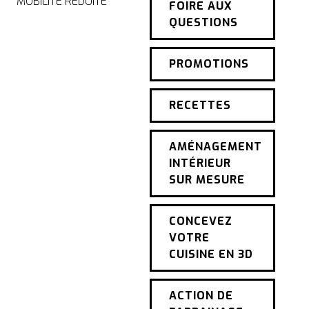
MOBILITÉ RÉDUITE
FOIRE AUX
QUESTIONS
PROMOTIONS
RECETTES
AMÉNAGEMENT
INTÉRIEUR
SUR MESURE
CONCEVEZ
VOTRE
CUISINE EN 3D
ACTION DE