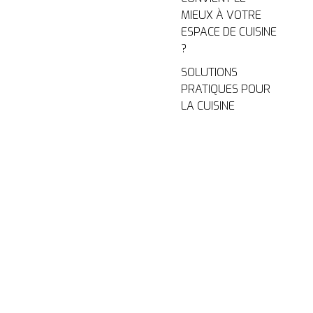
MIEUX À VOTRE
ESPACE DE CUISINE
?
SOLUTIONS
PRATIQUES POUR
LA CUISINE