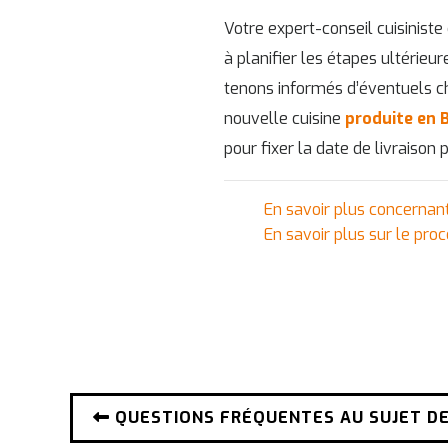
Votre expert-conseil cuisiniste
à planifier les étapes ultérieu
tenons informés d’éventuels c
nouvelle cuisine
produite
en 
pour fixer la date de livraison p
En savoir plus concerna
En savoir plus sur le pro
QUESTIONS FRÉQUENTES AU SUJET DE