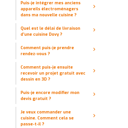
Puis-je intégrer mes anciens
appareils électroménagers
dans ma nouvelle cuisine ?
Quel est le délai de livraison
d’une cuisine Dovy ?
Comment puis-je prendre
rendez-vous ?
Comment puis-je ensuite
recevoir un projet gratuit avec
dessin en 3D ?
Puis-je encore modifier mon
devis gratuit ?
Je veux commander une
cuisine. Comment cela se
passe-t-il ?