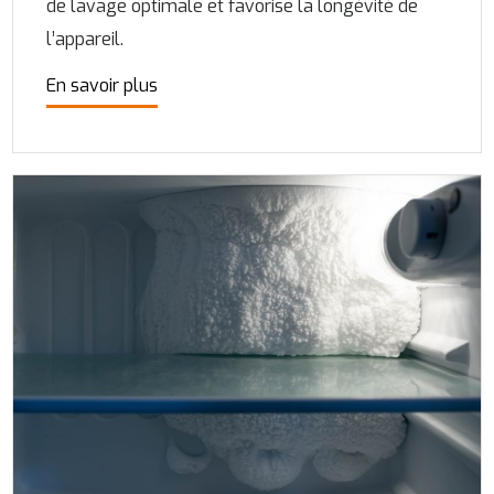
de lavage optimale et favorise la longévité de
l’appareil.
En savoir plus