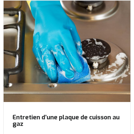
Entretien d’une plaque de cuisson au
gaz