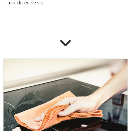
leur durée de vie.