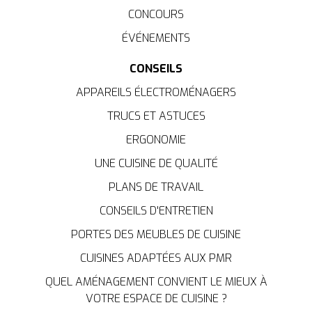
CONCOURS
ÉVÉNEMENTS
CONSEILS
APPAREILS ÉLECTROMÉNAGERS
TRUCS ET ASTUCES
ERGONOMIE
UNE CUISINE DE QUALITÉ
PLANS DE TRAVAIL
CONSEILS D'ENTRETIEN
PORTES DES MEUBLES DE CUISINE
CUISINES ADAPTÉES AUX PMR
QUEL AMÉNAGEMENT CONVIENT LE MIEUX À
VOTRE ESPACE DE CUISINE ?