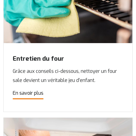
Entretien du four
Grâce aux conseils ci-dessous, nettoyer un four
sale devient un véritable jeu d’enfant.
En savoir plus