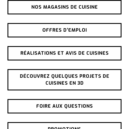
NOS MAGASINS DE CUISINE
OFFRES D’EMPLOI
RÉALISATIONS ET AVIS DE CUISINES
DÉCOUVREZ QUELQUES PROJETS DE
CUISINES EN 3D
FOIRE AUX QUESTIONS