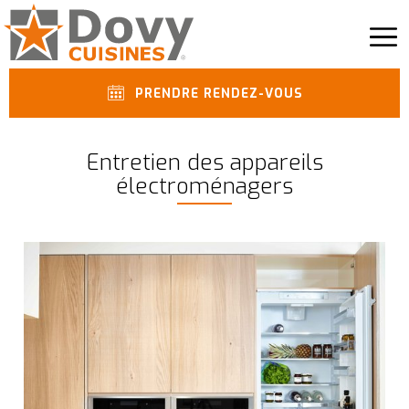
PRENDRE RENDEZ-VOUS
Entretien des appareils
électroménagers