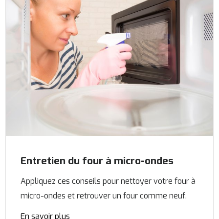
Entretien du four à micro-ondes
Appliquez ces conseils pour nettoyer votre four à
micro-ondes et retrouver un four comme neuf.
En savoir plus