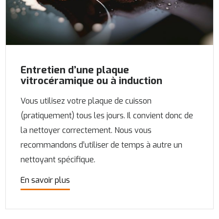
Entretien d’une plaque
vitrocéramique ou à induction
Vous utilisez votre plaque de cuisson
(pratiquement) tous les jours. Il convient donc de
la nettoyer correctement. Nous vous
recommandons d’utiliser de temps à autre un
nettoyant spécifique.
En savoir plus