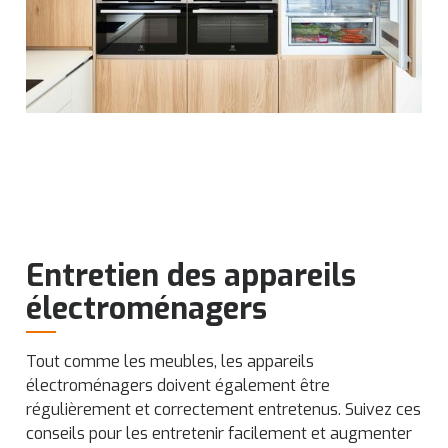
Entretien des appareils
électroménagers
Tout comme les meubles, les appareils
électroménagers doivent également être
régulièrement et correctement entretenus. Suivez ces
conseils pour les entretenir facilement et augmenter