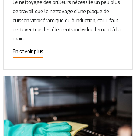
Le nettoyage des brûleurs nécessite un peu plus
de travail que le nettoyage d’une plaque de
cuisson vitrocéramique ou à induction, car il faut
nettoyer tous les éléments individuellement à la
main.
En savoir plus