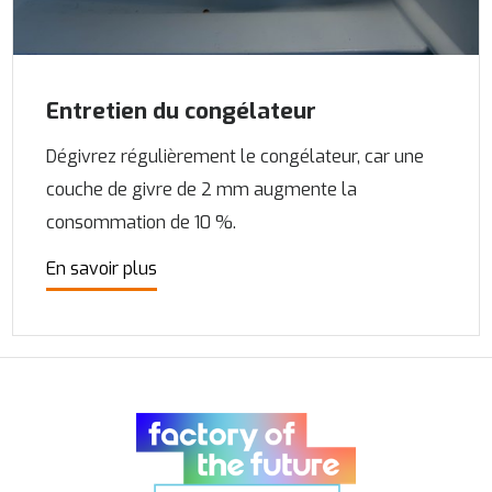
Entretien du congélateur
Dégivrez régulièrement le congélateur, car une
couche de givre de 2 mm augmente la
consommation de 10 %.
En savoir plus