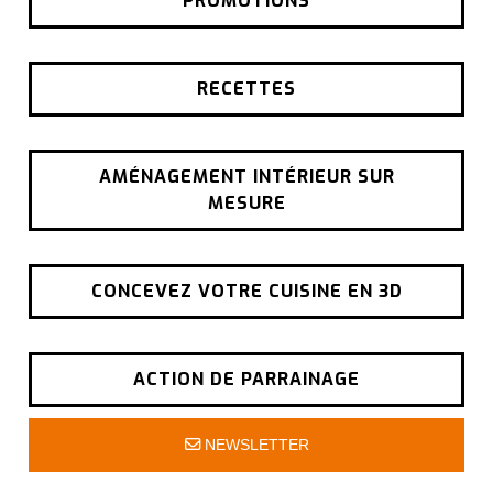
PROMOTIONS
RECETTES
AMÉNAGEMENT INTÉRIEUR SUR
MESURE
CONCEVEZ VOTRE CUISINE EN 3D
ACTION DE PARRAINAGE
NEWSLETTER