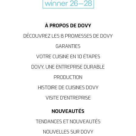
À PROPOS DE DOVY
DÉCOUVREZ LES 8 PROMESSES DE DOVY
GARANTIES
VOTRE CUISINE EN 10 ÉTAPES
DOVY, UNE ENTREPRISE DURABLE
PRODUCTION
HISTOIRE DE CUISINES DOVY
VISITE D'ENTREPRISE
NOUVEAUTÉS
TENDANCES ET NOUVEAUTÉS
NOUVELLES SUR DOVY