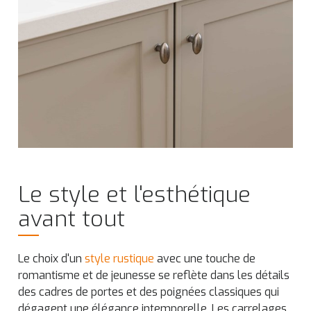
Le style et l'esthétique
avant tout
Le choix d'un
style rustique
avec une touche de
romantisme et de jeunesse se reflète dans les détails
des cadres de portes et des poignées classiques qui
dégagent une élégance intemporelle. Les carrelages