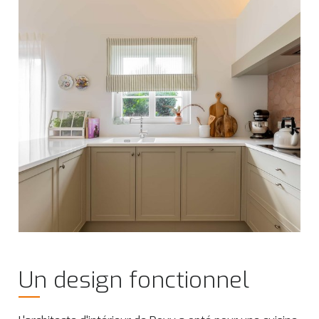
Un design fonctionnel