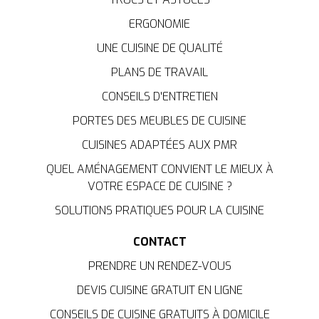
ERGONOMIE
UNE CUISINE DE QUALITÉ
PLANS DE TRAVAIL
CONSEILS D'ENTRETIEN
PORTES DES MEUBLES DE CUISINE
CUISINES ADAPTÉES AUX PMR
QUEL AMÉNAGEMENT CONVIENT LE MIEUX À
VOTRE ESPACE DE CUISINE ?
SOLUTIONS PRATIQUES POUR LA CUISINE
CONTACT
PRENDRE UN RENDEZ-VOUS
DEVIS CUISINE GRATUIT EN LIGNE
CONSEILS DE CUISINE GRATUITS À DOMICILE