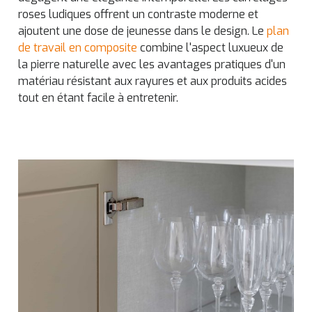
roses ludiques offrent un contraste moderne et
ajoutent une dose de jeunesse dans le design. Le
plan
de travail en composite
combine l'aspect luxueux de
la pierre naturelle avec les avantages pratiques d'un
matériau résistant aux rayures et aux produits acides
tout en étant facile à entretenir.