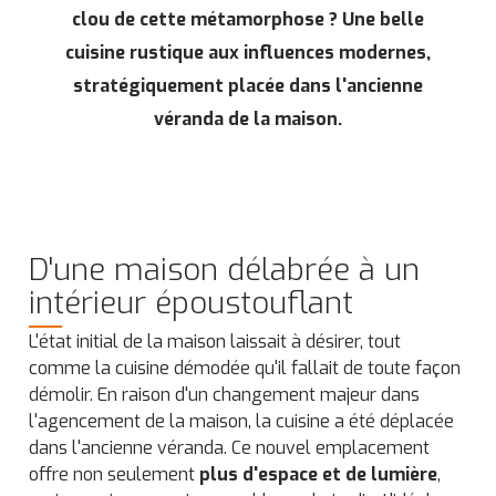
clou de cette métamorphose ? Une belle
cuisine rustique aux influences modernes,
stratégiquement placée dans l'ancienne
véranda de la maison.
D'une maison délabrée à un
intérieur époustouflant
L'état initial de la maison laissait à désirer, tout
comme la cuisine démodée qu'il fallait de toute façon
démolir. En raison d'un changement majeur dans
l'agencement de la maison, la cuisine a été déplacée
dans l'ancienne véranda. Ce nouvel emplacement
offre non seulement
plus d'espace et de lumière
,