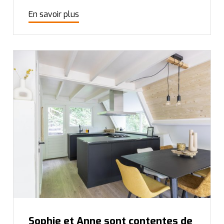
En savoir plus
Sophie et Anne sont contentes de