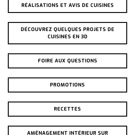
RÉALISATIONS ET AVIS DE CUISINES
DÉCOUVREZ QUELQUES PROJETS DE
CUISINES EN 3D
FOIRE AUX QUESTIONS
PROMOTIONS
RECETTES
AMÉNAGEMENT INTÉRIEUR SUR