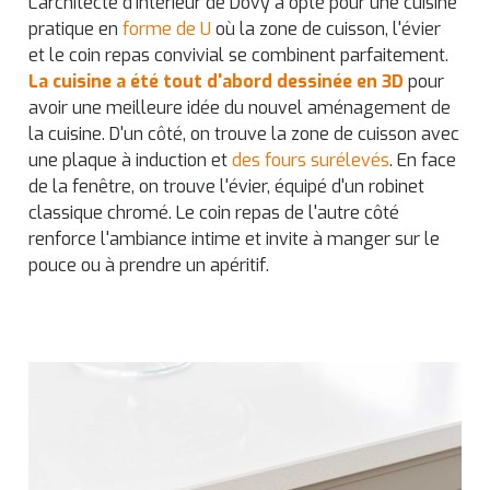
L'architecte d'intérieur de Dovy a opté pour une cuisine
pratique en
forme de U
où la zone de cuisson, l'évier
et le coin repas convivial se combinent parfaitement.
La cuisine a été tout d'abord dessinée en 3D
pour
avoir une meilleure idée du nouvel aménagement de
la cuisine. D'un côté, on trouve la zone de cuisson avec
une plaque à induction et
des fours surélevés
. En face
de la fenêtre, on trouve l'évier, équipé d'un robinet
classique chromé. Le coin repas de l'autre côté
renforce l'ambiance intime et invite à manger sur le
pouce ou à prendre un apéritif.