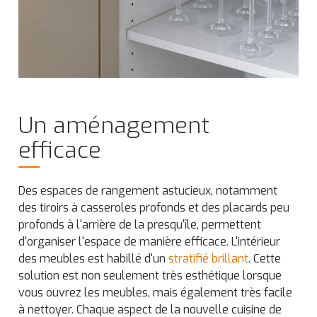
Un aménagement
efficace
Des espaces de rangement astucieux, notamment
des tiroirs à casseroles profonds et des placards peu
profonds à l'arrière de la presqu'île, permettent
d'organiser l'espace de manière efficace. L'intérieur
des meubles est habillé d'un
stratifié brillant
. Cette
solution est non seulement très esthétique lorsque
vous ouvrez les meubles, mais également très facile
à nettoyer. Chaque aspect de la nouvelle cuisine de