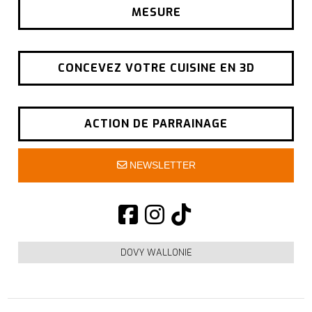
MESURE
CONCEVEZ VOTRE CUISINE EN 3D
ACTION DE PARRAINAGE
NEWSLETTER
DOVY WALLONIE