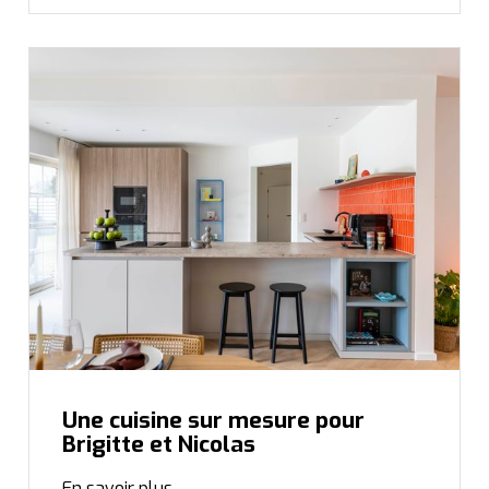
Une cuisine sur mesure pour
Brigitte et Nicolas
En savoir plus