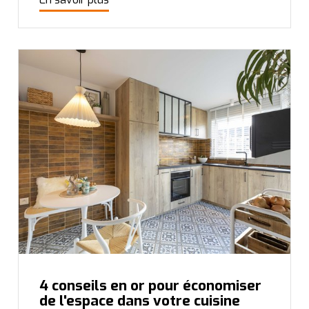
4 conseils en or pour économiser
de l'espace dans votre cuisine