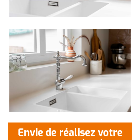
Envie de réalisez votre