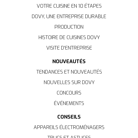
VOTRE CUISINE EN 10 ÉTAPES
DOVY, UNE ENTREPRISE DURABLE
PRODUCTION
HISTOIRE DE CUISINES DOVY
VISITE D'ENTREPRISE
NOUVEAUTÉS
TENDANCES ET NOUVEAUTÉS
NOUVELLES SUR DOVY
CONCOURS
ÉVÉNEMENTS
CONSEILS
APPAREILS ÉLECTROMÉNAGERS
TRUCS ET ASTUCES