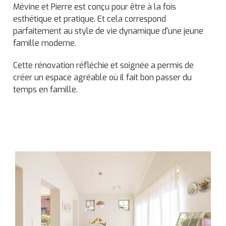
Mévine et Pierre est conçu pour être à la fois
esthétique et pratique. Et cela correspond
parfaitement au style de vie dynamique d'une jeune
famille moderne.
Cette rénovation réfléchie et soignée a permis de
créer un espace agréable où il fait bon passer du
temps en famille.