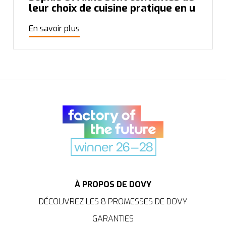
leur choix de cuisine pratique en u
En savoir plus
À PROPOS DE DOVY
DÉCOUVREZ LES 8 PROMESSES DE DOVY
GARANTIES