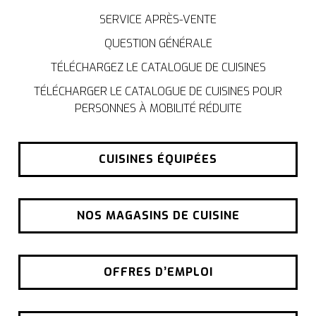
SERVICE APRÈS-VENTE
QUESTION GÉNÉRALE
TÉLÉCHARGEZ LE CATALOGUE DE CUISINES
TÉLÉCHARGER LE CATALOGUE DE CUISINES POUR
PERSONNES À MOBILITÉ RÉDUITE
CUISINES ÉQUIPÉES
NOS MAGASINS DE CUISINE
OFFRES D’EMPLOI