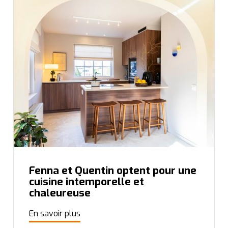
Fenna et Quentin optent pour une
cuisine intemporelle et
chaleureuse
En savoir plus