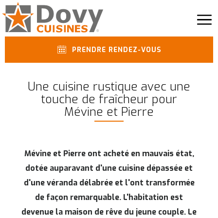
PRENDRE RENDEZ-VOUS
Une cuisine rustique avec une
touche de fraîcheur pour
Mévine et Pierre
Mévine et Pierre ont acheté en mauvais état,
dotée auparavant d'une cuisine dépassée et
d'une véranda délabrée et l'ont transformée
de façon remarquable. L'habitation est
devenue la maison de rêve du jeune couple. Le